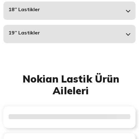
18’’ Lastikler
19’’ Lastikler
Nokian Lastik Ürün
Aileleri