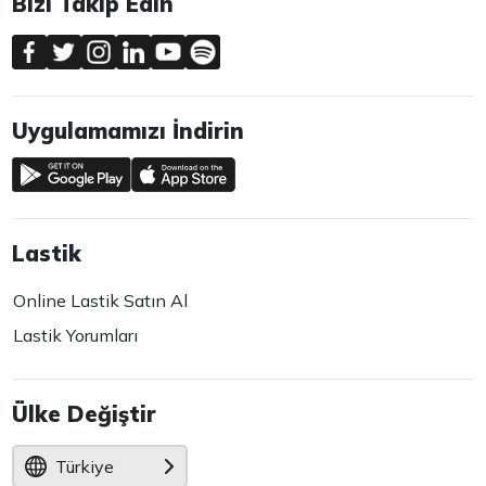
Bizi Takip Edin
Uygulamamızı İndirin
Lastik
Online Lastik Satın Al
Lastik Yorumları
Ülke Değiştir
Türkiye