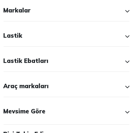
Markalar
Lastik
Lastik Ebatları
Araç markaları
Mevsime Göre