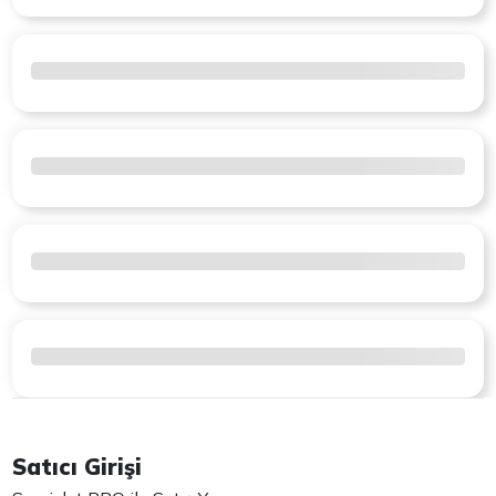
Satıcı Girişi