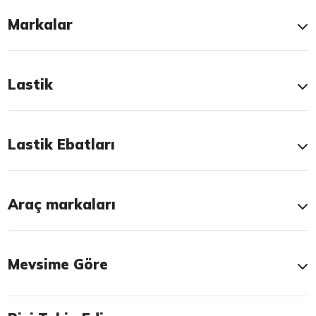
Markalar
Lastik
Lastik Ebatları
Araç markaları
Mevsime Göre