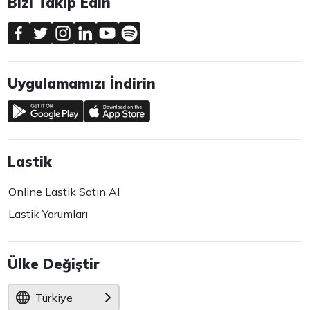
Bizi Takip Edin
Uygulamamızı İndirin
Lastik
Online Lastik Satın Al
Lastik Yorumları
Ülke Değiştir
Türkiye