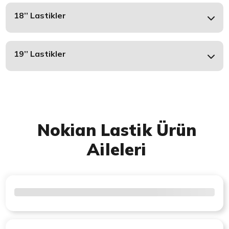
18’’ Lastikler
19’’ Lastikler
Nokian Lastik Ürün
Aileleri