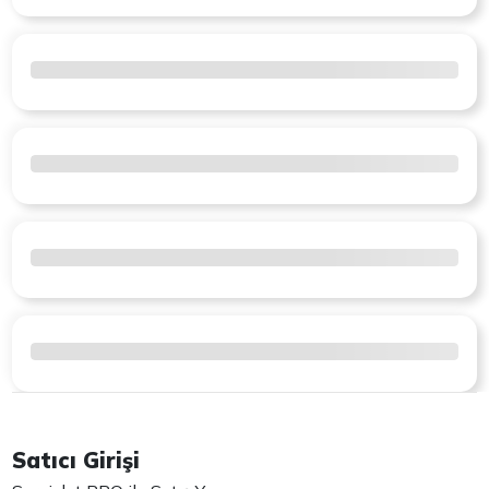
Satıcı Girişi