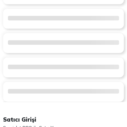
Satıcı Girişi