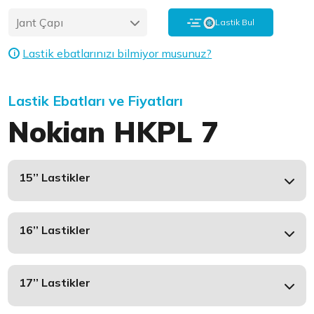
Jant Çapı
Lastik Bul
Lastik ebatlarınızı bilmiyor musunuz?
i
Lastik Ebatları ve Fiyatları
Nokian HKPL 7
15’’ Lastikler
16’’ Lastikler
17’’ Lastikler