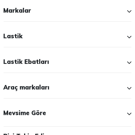
Markalar
Lastik
Lastik Ebatları
Araç markaları
Mevsime Göre