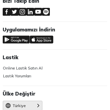
Bizi Takip Edin
Uygulamamızı İndirin
Lastik
Online Lastik Satın Al
Lastik Yorumları
Ülke Değiştir
Türkiye