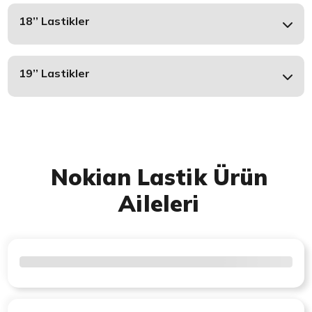
18’’ Lastikler
19’’ Lastikler
Nokian Lastik Ürün
Aileleri