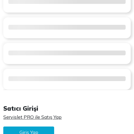
Satıcı Girişi
Servislet PRO ile Satış Yap
Giriş Yap