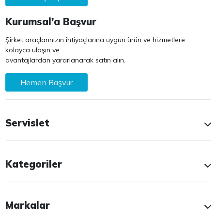
Kurumsal'a Başvur
Şirket araçlarınızın ihtiyaçlarına uygun ürün ve hizmetlere
kolayca ulaşın ve
avantajlardan yararlanarak satın alın.
Hemen Başvur
Servislet
Kategoriler
Markalar