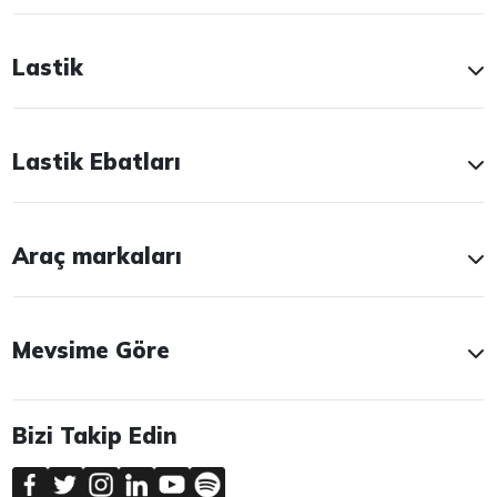
Lastik
Lastik Ebatları
Araç markaları
Mevsime Göre
Bizi Takip Edin