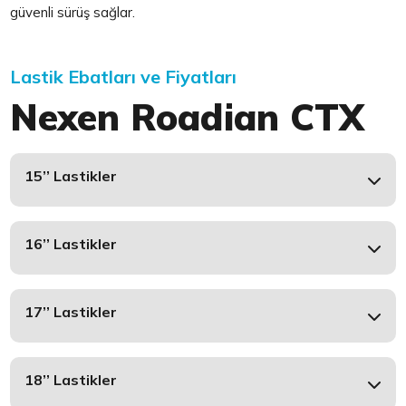
güvenli sürüş sağlar.
Lastik Ebatları ve Fiyatları
Nexen Roadian CTX
15’’ Lastikler
16’’ Lastikler
17’’ Lastikler
18’’ Lastikler