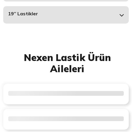
19’’ Lastikler
Nexen Lastik Ürün
Aileleri