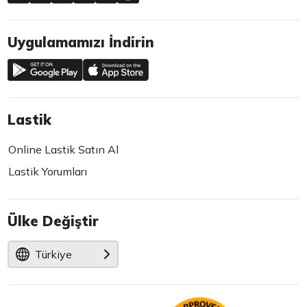
Uygulamamızı İndirin
Lastik
Online Lastik Satın Al
Lastik Yorumları
Ülke Değiştir
Türkiye