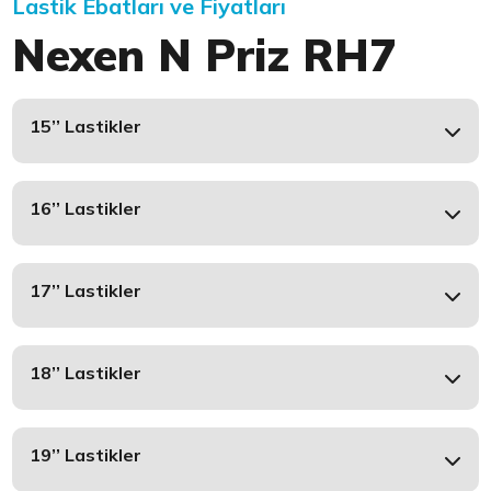
Lastik Ebatları ve Fiyatları
Nexen N Priz RH7
15’’ Lastikler
16’’ Lastikler
17’’ Lastikler
18’’ Lastikler
19’’ Lastikler