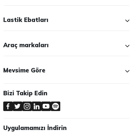
Lastik Ebatları
Araç markaları
Mevsime Göre
Bizi Takip Edin
Uygulamamızı İndirin