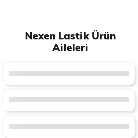
Nexen Lastik Ürün
Aileleri