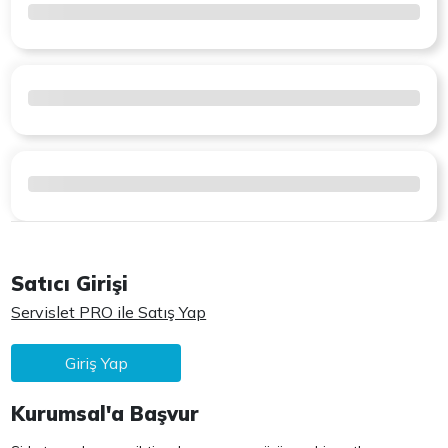
Satıcı Girişi
Servislet PRO ile Satış Yap
Giriş Yap
Kurumsal'a Başvur