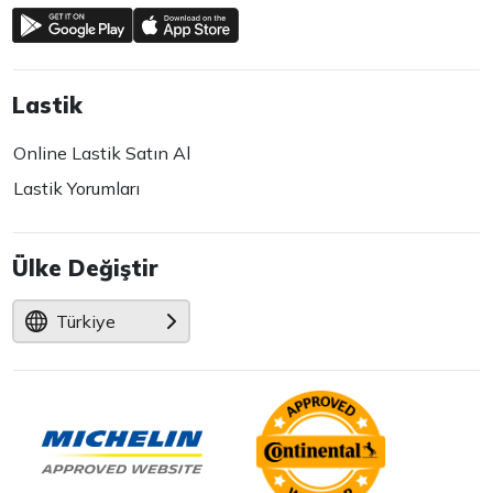
Lastik
Online Lastik Satın Al
Lastik Yorumları
Ülke Değiştir
Türkiye