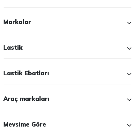
Markalar
Lastik
Lastik Ebatları
Araç markaları
Mevsime Göre