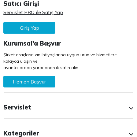
Satıcı Girişi
Servislet PRO ile Satış Yap
Giriş Yap
Kurumsal'a Başvur
Şirket araçlarınızın ihtiyaçlarına uygun ürün ve hizmetlere
kolayca ulaşın ve
avantajlardan yararlanarak satın alın.
Hemen Başvur
Servislet
Kategoriler