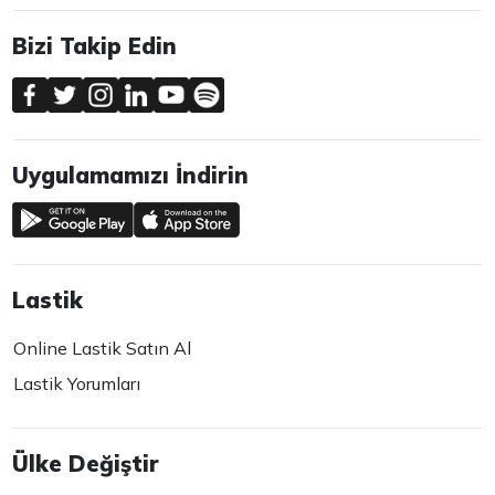
Bizi Takip Edin
Uygulamamızı İndirin
Lastik
Online Lastik Satın Al
Lastik Yorumları
Ülke Değiştir