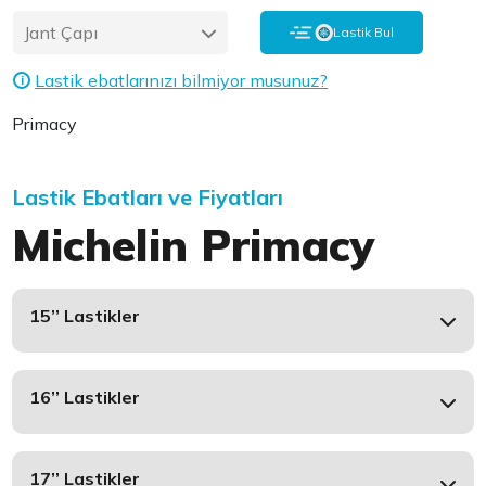
Jant Çapı
Lastik Bul
Lastik ebatlarınızı bilmiyor musunuz?
i
Primacy
Lastik Ebatları ve Fiyatları
Michelin Primacy
15’’ Lastikler
16’’ Lastikler
17’’ Lastikler