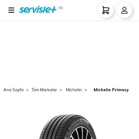
TR
Ana Sayfa
Tüm Markalar
Michelin
Michelin Primacy