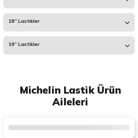
18’’ Lastikler
19’’ Lastikler
Michelin Lastik Ürün
Aileleri