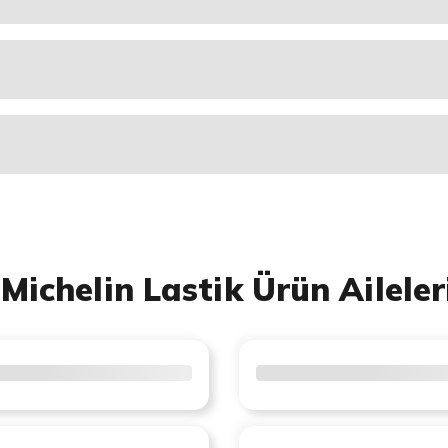
Michelin Lastik Ürün Aileler