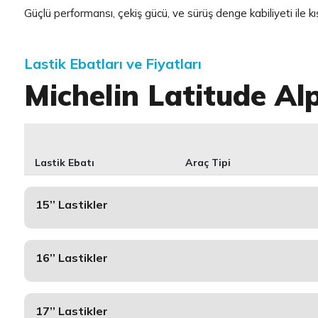
Güçlü performansı, çekiş gücü, ve sürüş denge kabiliyeti ile kı
Lastik Ebatları ve Fiyatları
Michelin Latitude Al
Lastik Ebatı
Araç Tipi
15’’ Lastikler
16’’ Lastikler
17’’ Lastikler