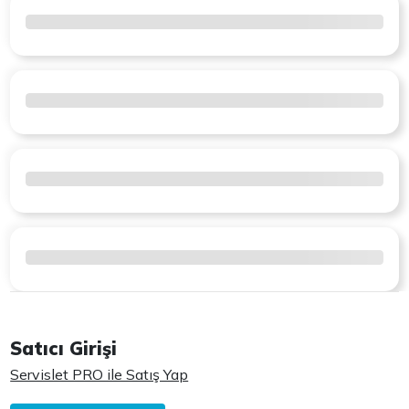
Satıcı Girişi
Servislet PRO ile Satış Yap