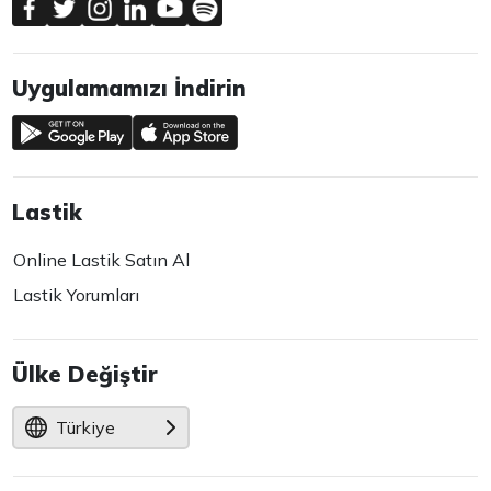
Uygulamamızı İndirin
Lastik
Online Lastik Satın Al
Lastik Yorumları
Ülke Değiştir
Türkiye