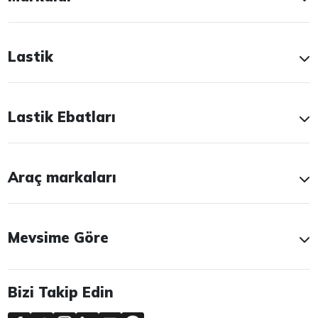
Lastik
Lastik Ebatları
Araç markaları
Mevsime Göre
Bizi Takip Edin