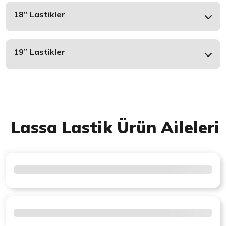
18’’ Lastikler
19’’ Lastikler
Lassa Lastik Ürün Aileleri