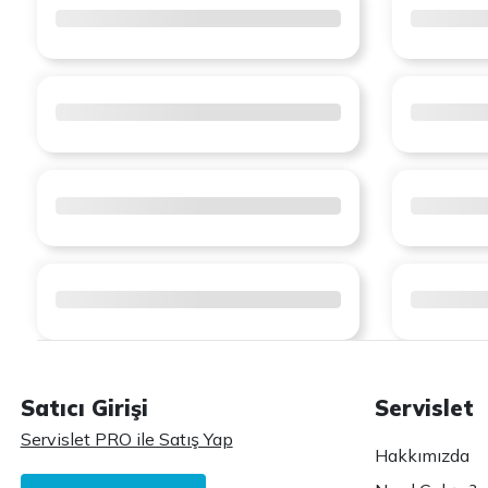
Satıcı Girişi
Servislet
Servislet PRO ile Satış Yap
Hakkımızda