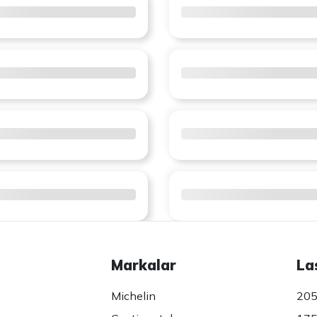
Markalar
La
Michelin
205