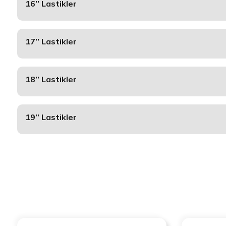
16’’ Lastikler
17’’ Lastikler
18’’ Lastikler
19’’ Lastikler