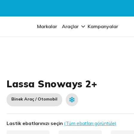
Markalar
Araçlar
Kampanyalar
Lassa Snoways 2+
Binek Araç / Otomobil
Lastik ebatlarınızı seçin
(Tüm ebatları görüntüle)