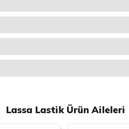
Lassa Lastik Ürün Aileleri