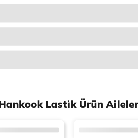
Hankook Lastik Ürün Aileler