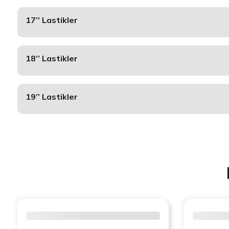
17’’ Lastikler
18’’ Lastikler
19’’ Lastikler