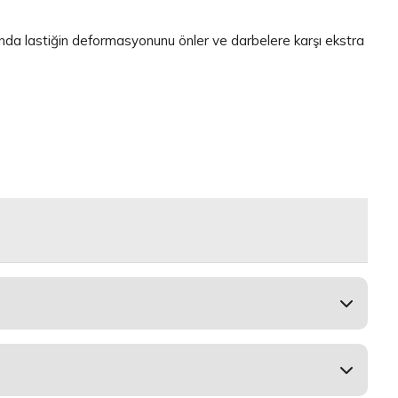
sında lastiğin deformasyonunu önler ve darbelere karşı ekstra