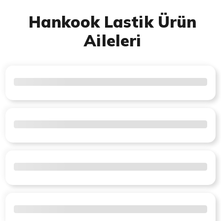
Hankook Lastik Ürün
Aileleri