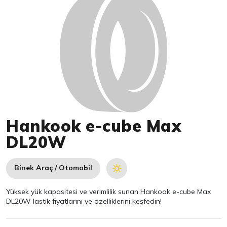
Hankook e-cube Max
DL20W
Binek Araç / Otomobil
Yüksek yük kapasitesi ve verimlilik sunan Hankook e-cube Max
DL20W lastik fiyatlarını ve özelliklerini keşfedin!