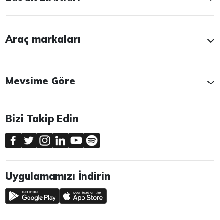
Araç markaları
Mevsime Göre
Bizi Takip Edin
Uygulamamızı İndirin