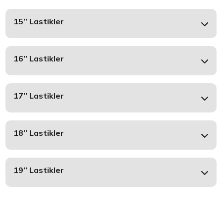
15’’ Lastikler
16’’ Lastikler
17’’ Lastikler
18’’ Lastikler
19’’ Lastikler