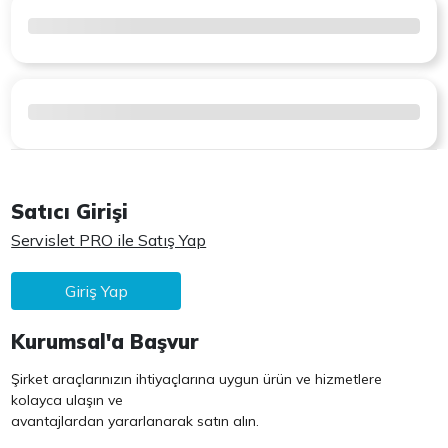
Satıcı Girişi
Servislet PRO ile Satış Yap
Giriş Yap
Kurumsal'a Başvur
Şirket araçlarınızın ihtiyaçlarına uygun ürün ve hizmetlere
kolayca ulaşın ve
avantajlardan yararlanarak satın alın.