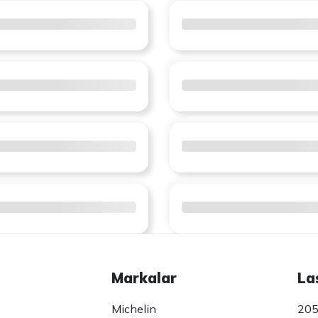
Markalar
La
Michelin
205