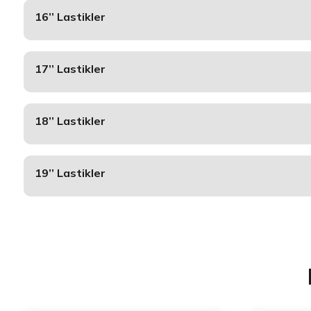
16’’ Lastikler
17’’ Lastikler
18’’ Lastikler
19’’ Lastikler