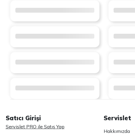
Satıcı Girişi
Servislet
Servislet PRO ile Satış Yap
Hakkımızda