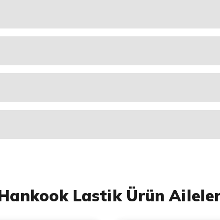
Hankook Lastik Ürün Aileler