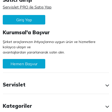
Servislet PRO ile Satış Yap
Giriş Yap
Kurumsal'a Başvur
Şirket araçlarınızın ihtiyaçlarına uygun ürün ve hizmetlere
kolayca ulaşın ve
avantajlardan yararlanarak satın alın.
Hemen Başvur
Servislet
Kategoriler