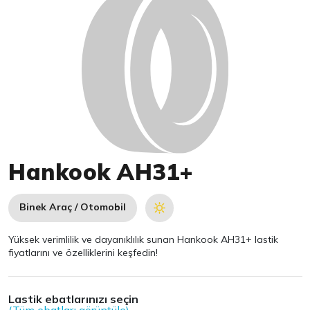
Hankook AH31+
Binek Araç / Otomobil
Yüksek verimlilik ve dayanıklılık sunan Hankook AH31+ lastik
fiyatlarını ve özelliklerini keşfedin!
Lastik ebatlarınızı seçin