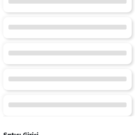
Satıcı Girişi