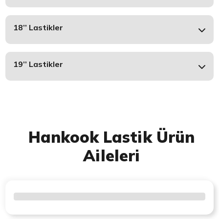
18’’ Lastikler
19’’ Lastikler
Hankook Lastik Ürün
Aileleri