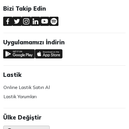
Bizi Takip Edin
Uygulamamızı İndirin
Lastik
Online Lastik Satın Al
Lastik Yorumları
Ülke Değiştir