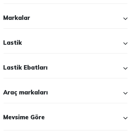
Markalar
Lastik
Lastik Ebatları
Araç markaları
Mevsime Göre