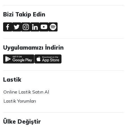
Bizi Takip Edin
Uygulamamızı İndirin
Lastik
Online Lastik Satın Al
Lastik Yorumları
Ülke Değiştir