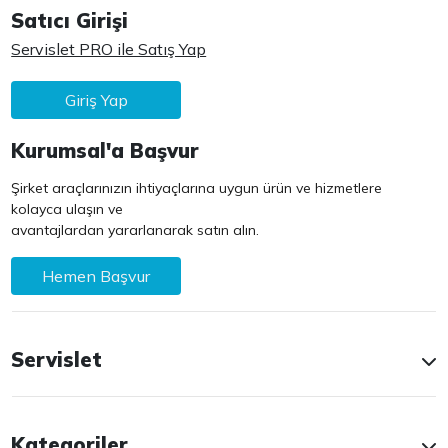
Satıcı Girişi
Servislet PRO ile Satış Yap
Giriş Yap
Kurumsal'a Başvur
Şirket araçlarınızın ihtiyaçlarına uygun ürün ve hizmetlere
kolayca ulaşın ve
avantajlardan yararlanarak satın alın.
Hemen Başvur
Servislet
Kategoriler