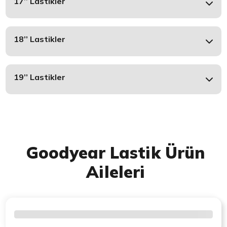
17’’ Lastikler
18’’ Lastikler
19’’ Lastikler
Goodyear Lastik Ürün
Aileleri