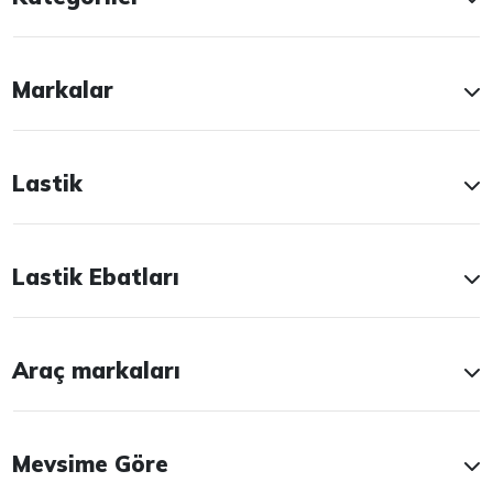
Markalar
Lastik
Lastik Ebatları
Araç markaları
Mevsime Göre