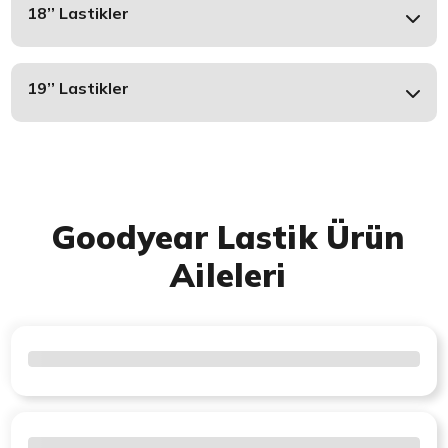
18’’ Lastikler
19’’ Lastikler
Goodyear Lastik Ürün
Aileleri