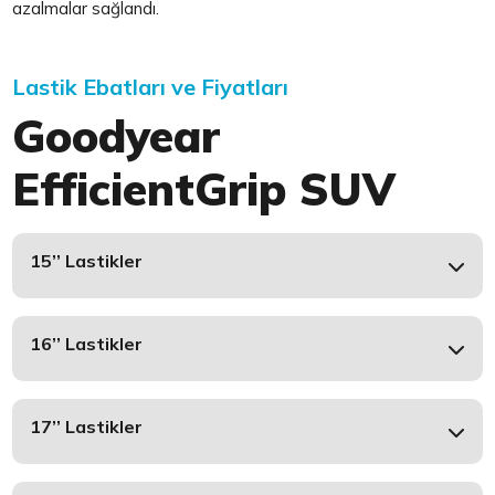
azalmalar sağlandı.
Lastik Ebatları ve Fiyatları
Goodyear
EfficientGrip SUV
15’’ Lastikler
16’’ Lastikler
17’’ Lastikler