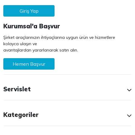
Giriş Yap
Kurumsal'a Başvur
Şirket araçlarınızın ihtiyaçlarına uygun ürün ve hizmetlere
kolayca ulaşın ve
avantajlardan yararlanarak satın alın.
Hemen Başvur
Servislet
Kategoriler