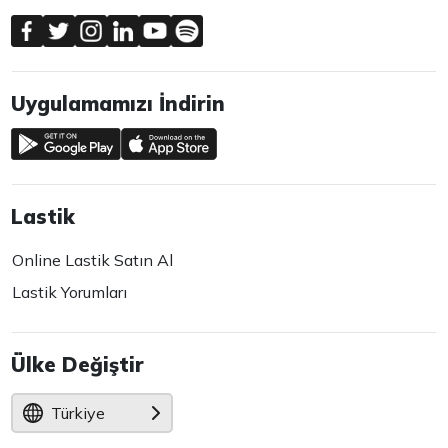
Uygulamamızı İndirin
Lastik
Online Lastik Satın Al
Lastik Yorumları
Ülke Değiştir
Türkiye