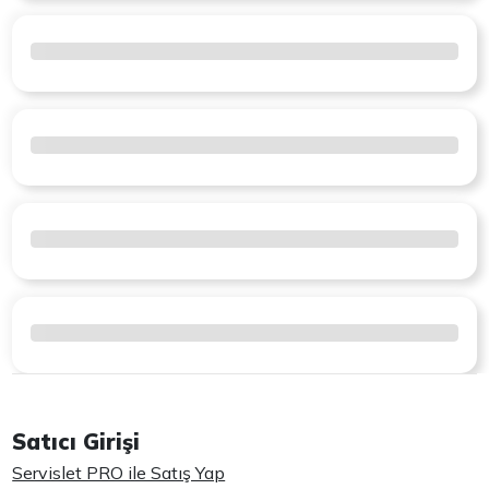
Satıcı Girişi
Servislet PRO ile Satış Yap