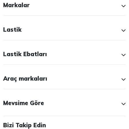
Markalar
Lastik
Lastik Ebatları
Araç markaları
Mevsime Göre
Bizi Takip Edin