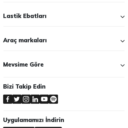
Lastik Ebatları
Araç markaları
Mevsime Göre
Bizi Takip Edin
Uygulamamızı İndirin