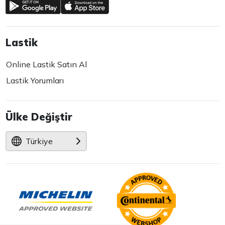
Lastik
Online Lastik Satın Al
Lastik Yorumları
Ülke Değiştir
Türkiye