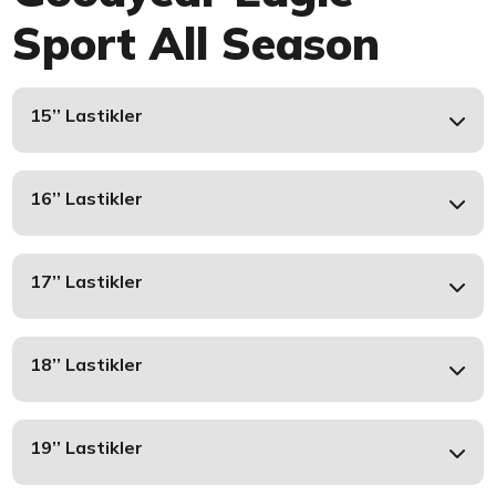
Sport All Season
15’’ Lastikler
16’’ Lastikler
17’’ Lastikler
18’’ Lastikler
19’’ Lastikler