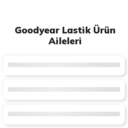
Goodyear Lastik Ürün
Aileleri