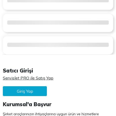
Satıcı Girişi
Servislet PRO ile Satış Yap
Giriş Yap
Kurumsal'a Başvur
Şirket araçlarınızın ihtiyaçlarına uygun ürün ve hizmetlere