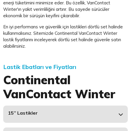
enerji tüketimini minimize eder. Bu özellik, VanContact
Winter'ın yakıt verimliliğini artırır. Bu sayede sürücüler
ekonomik bir sürüşün keyifini çıkarabilir.
En iyi performans ve güvenlik için lastikleri dörtlü set halinde
kullanmalısınız. Sitemizde Continental VanContact Winter
lastik fiyatlarını inceleyerek dörtlü set halinde güvenle satın
alabilirsiniz.
Lastik Ebatları ve Fiyatları
Continental
VanContact Winter
15’’ Lastikler