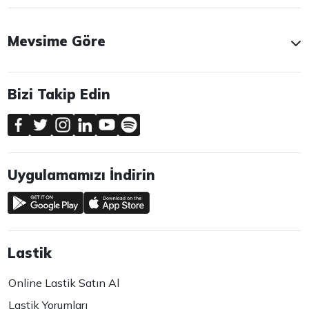
Mevsime Göre
Bizi Takip Edin
Uygulamamızı İndirin
Lastik
Online Lastik Satın Al
Lastik Yorumları