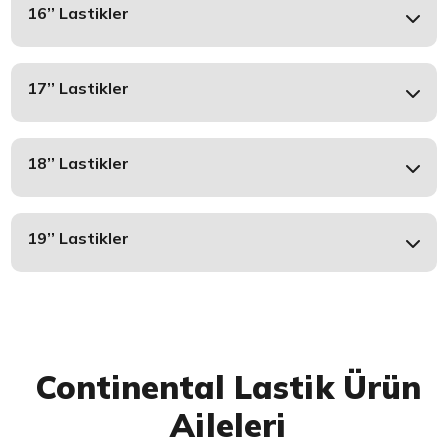
16’’ Lastikler
17’’ Lastikler
18’’ Lastikler
19’’ Lastikler
Continental Lastik Ürün
Aileleri