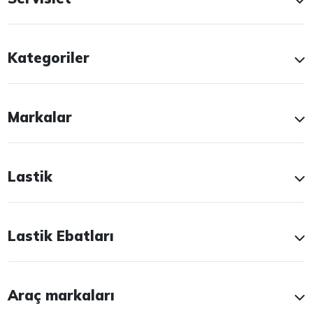
Kategoriler
Markalar
Lastik
Lastik Ebatları
Araç markaları