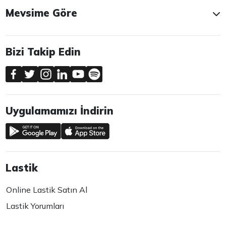
Mevsime Göre
Bizi Takip Edin
Uygulamamızı İndirin
Lastik
Online Lastik Satın Al
Lastik Yorumları