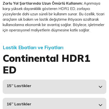
Zorlu Yol Şartlarında Uzun Ömürlü Kullanım:
Aşınmaya
karşı yüksek dayanıklılık gösteren HDR1 ED, zorlayıcı
yüzeylerde dahi uzun süreli bir kullanım sunar. Bu özellik, ticari
araçların sık bakım ve lastik değiştirme ihtiyacını azaltarak
kullanıcılarına ekonomik bir avantaj sağlar. Böylece, işletmeler
için operasyonel maliyetlerin düşmesine katkı sağlar.
Lastik Ebatları ve Fiyatları
Continental HDR1
ED
15’’ Lastikler
16’’ Lastikler