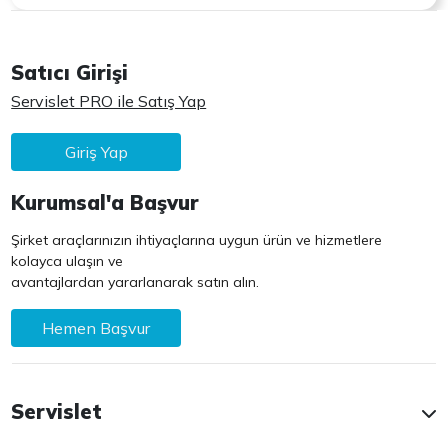
Satıcı Girişi
Servislet PRO ile Satış Yap
Giriş Yap
Kurumsal'a Başvur
Şirket araçlarınızın ihtiyaçlarına uygun ürün ve hizmetlere
kolayca ulaşın ve
avantajlardan yararlanarak satın alın.
Hemen Başvur
Servislet