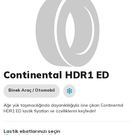
Continental HDR1 ED
Binek Araç / Otomobil
Ağır yük taşımacılığında dayanıklılığıyla öne çıkan Continental
HDR1 ED lastik fiyatları ve özelliklerini keşfedin!
Lastik ebatlarınızı seçin