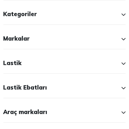
Kategoriler
Markalar
Lastik
Lastik Ebatları
Araç markaları