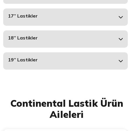
17’’ Lastikler
18’’ Lastikler
19’’ Lastikler
Continental Lastik Ürün
Aileleri