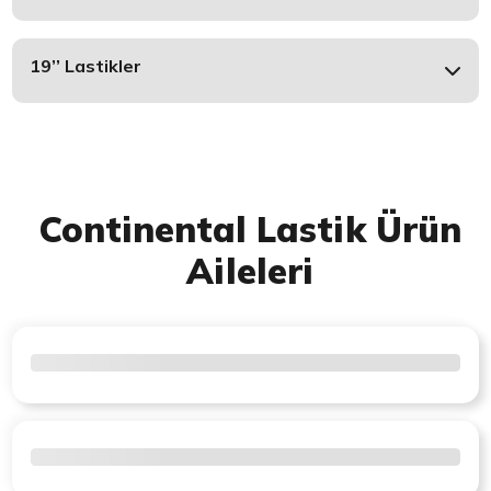
19’’ Lastikler
Continental Lastik Ürün
Aileleri