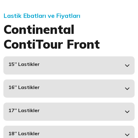
Lastik Ebatları ve Fiyatları
Continental
ContiTour Front
15’’ Lastikler
16’’ Lastikler
17’’ Lastikler
18’’ Lastikler