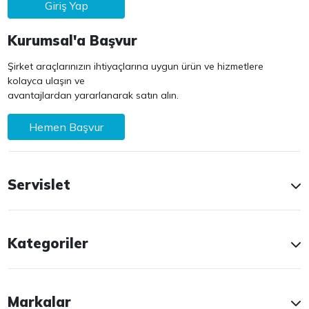
Giriş Yap
Kurumsal'a Başvur
Şirket araçlarınızın ihtiyaçlarına uygun ürün ve hizmetlere
kolayca ulaşın ve
avantajlardan yararlanarak satın alın.
Hemen Başvur
Servislet
Kategoriler
Markalar