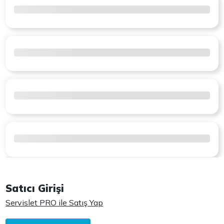
Satıcı Girişi
Servislet PRO ile Satış Yap