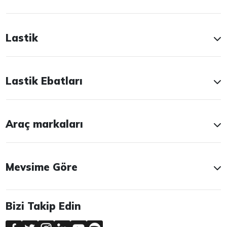
Lastik
Lastik Ebatları
Araç markaları
Mevsime Göre
Bizi Takip Edin