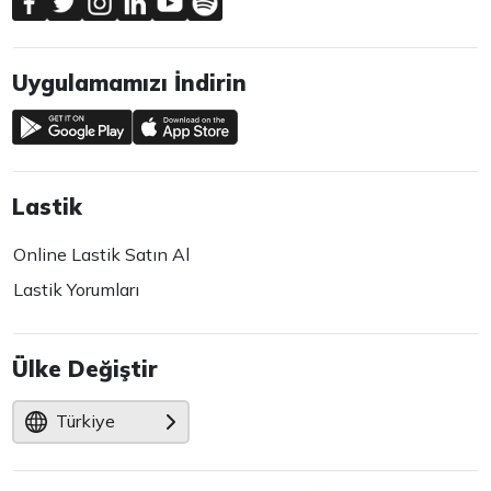
Uygulamamızı İndirin
Lastik
Online Lastik Satın Al
Lastik Yorumları
Ülke Değiştir
Türkiye