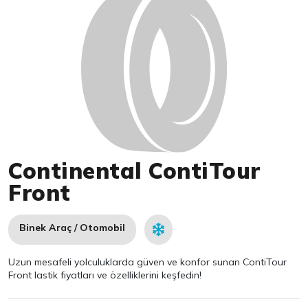
Continental ContiTour
Front
Binek Araç / Otomobil
Uzun mesafeli yolculuklarda güven ve konfor sunan ContiTour
Front lastik fiyatları ve özelliklerini keşfedin!