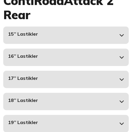
ContiRoadAttack 2
Rear
15’’ Lastikler
16’’ Lastikler
17’’ Lastikler
18’’ Lastikler
19’’ Lastikler