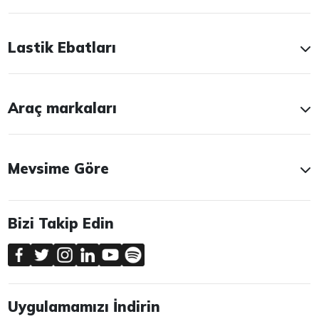
Lastik Ebatları
Araç markaları
Mevsime Göre
Bizi Takip Edin
Uygulamamızı İndirin