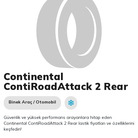
Continental
ContiRoadAttack 2 Rear
Binek Araç / Otomobil
Güvenlik ve yüksek performans arayanlara hitap eden
Continental ContiRoadAttack 2 Rear lastik fiyatları ve özelliklerini
keşfedin!