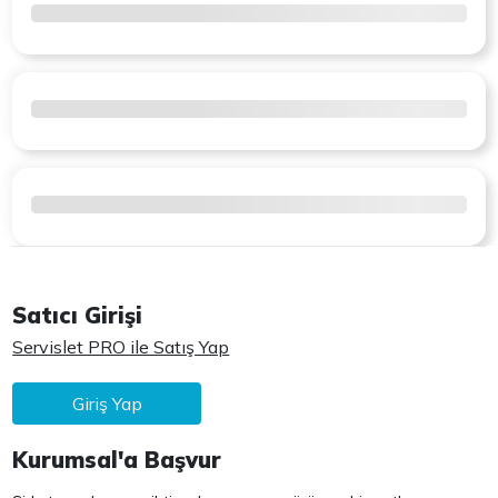
Satıcı Girişi
Servislet PRO ile Satış Yap
Giriş Yap
Kurumsal'a Başvur