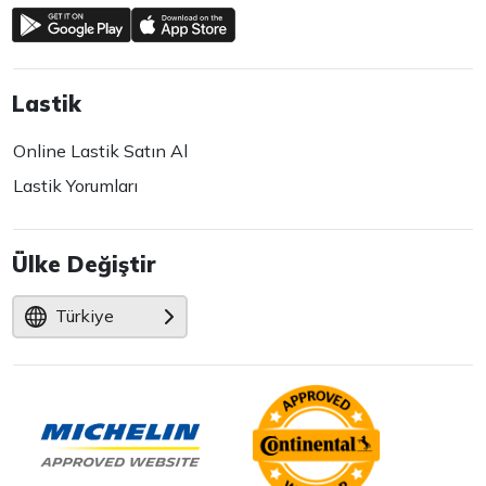
Lastik
Online Lastik Satın Al
Lastik Yorumları
Ülke Değiştir
Türkiye