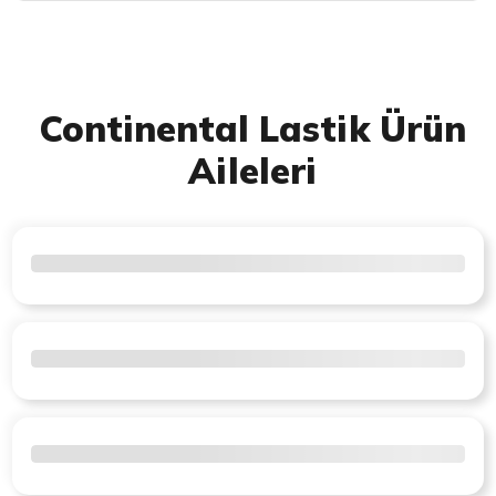
Continental Lastik Ürün
Aileleri