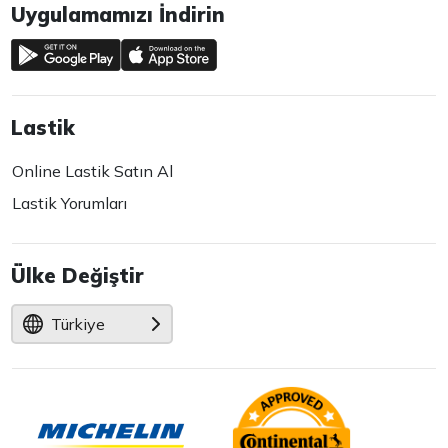
Uygulamamızı İndirin
Lastik
Online Lastik Satın Al
Lastik Yorumları
Ülke Değiştir
Türkiye