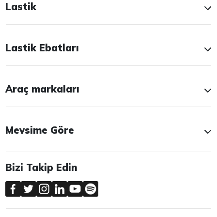
Lastik
Lastik Ebatları
Araç markaları
Mevsime Göre
Bizi Takip Edin