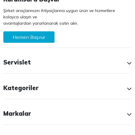
Şirket araçlarınızın ihtiyaçlarına uygun ürün ve hizmetlere
kolayca ulaşın ve
avantajlardan yararlanarak satın alın.
Hemen Başvur
Servislet
Kategoriler
Markalar