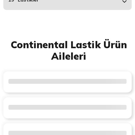
Continental Lastik Ürün
Aileleri