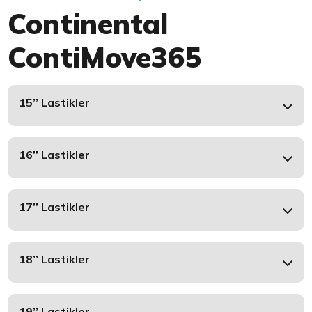
Continental
ContiMove365
15’’ Lastikler
16’’ Lastikler
17’’ Lastikler
18’’ Lastikler
19’’ Lastikler