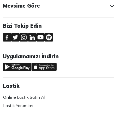
Mevsime Göre
Bizi Takip Edin
Uygulamamızı İndirin
Lastik
Online Lastik Satın Al
Lastik Yorumları