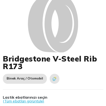
Bridgestone V-Steel Rib
R173
Binek Araç / Otomobil
Lastik ebatlarınızı seçin
(Tüm ebatları görüntüle)