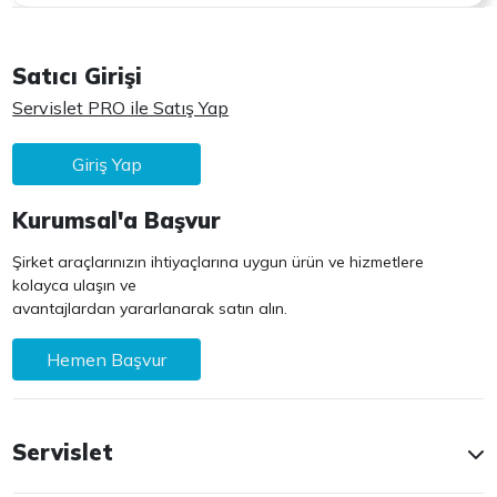
Satıcı Girişi
Servislet PRO ile Satış Yap
Giriş Yap
Kurumsal'a Başvur
Şirket araçlarınızın ihtiyaçlarına uygun ürün ve hizmetlere
kolayca ulaşın ve
avantajlardan yararlanarak satın alın.
Hemen Başvur
Servislet