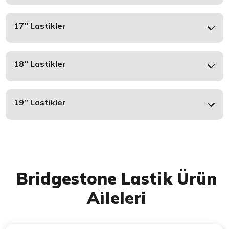
17’’ Lastikler
18’’ Lastikler
19’’ Lastikler
Bridgestone Lastik Ürün
Aileleri