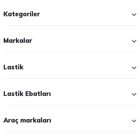
Kategoriler
Markalar
Lastik
Lastik Ebatları
Araç markaları