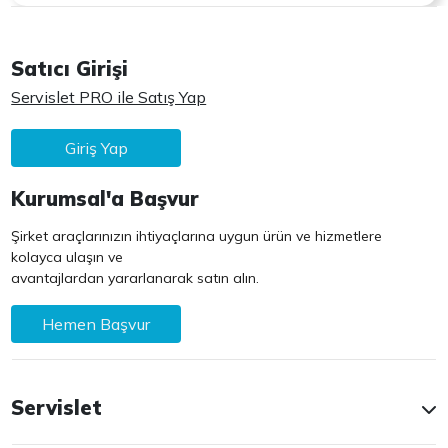
Satıcı Girişi
Servislet PRO ile Satış Yap
Giriş Yap
Kurumsal'a Başvur
Şirket araçlarınızın ihtiyaçlarına uygun ürün ve hizmetlere
kolayca ulaşın ve
avantajlardan yararlanarak satın alın.
Hemen Başvur
Servislet