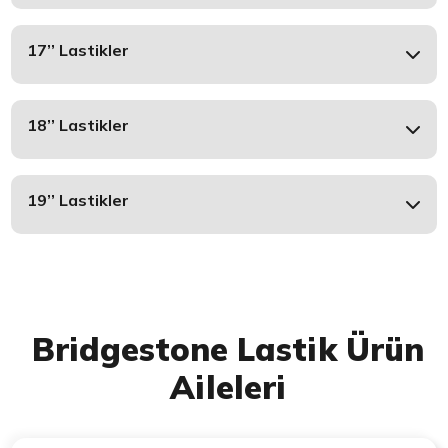
17’’ Lastikler
18’’ Lastikler
19’’ Lastikler
Bridgestone Lastik Ürün
Aileleri