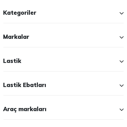
Kategoriler
Markalar
Lastik
Lastik Ebatları
Araç markaları