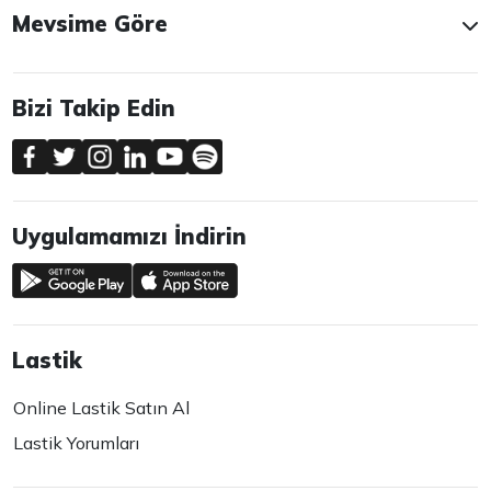
Mevsime Göre
Bizi Takip Edin
Uygulamamızı İndirin
Lastik
Online Lastik Satın Al
Lastik Yorumları