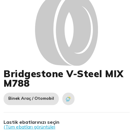
Bridgestone V-Steel MIX
M788
Binek Araç / Otomobil
Lastik ebatlarınızı seçin
(Tüm ebatları görüntüle)