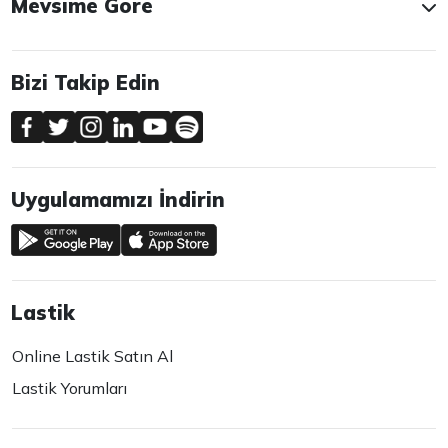
Mevsime Göre
Bizi Takip Edin
Uygulamamızı İndirin
Lastik
Online Lastik Satın Al
Lastik Yorumları