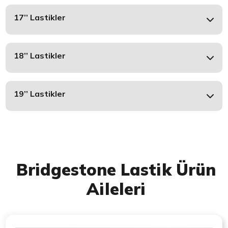
17’’ Lastikler
18’’ Lastikler
19’’ Lastikler
Bridgestone Lastik Ürün
Aileleri