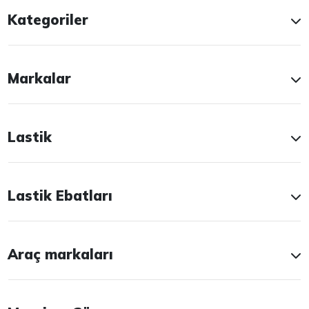
Kategoriler
Markalar
Lastik
Lastik Ebatları
Araç markaları