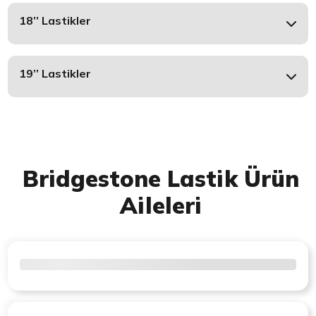
18’’ Lastikler
19’’ Lastikler
Bridgestone Lastik Ürün
Aileleri