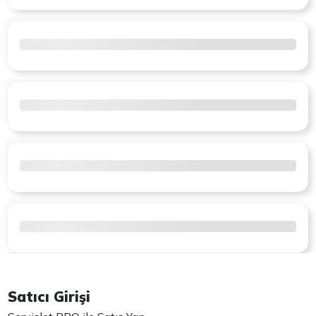
Satıcı Girişi