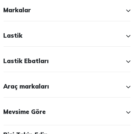
Markalar
Lastik
Lastik Ebatları
Araç markaları
Mevsime Göre