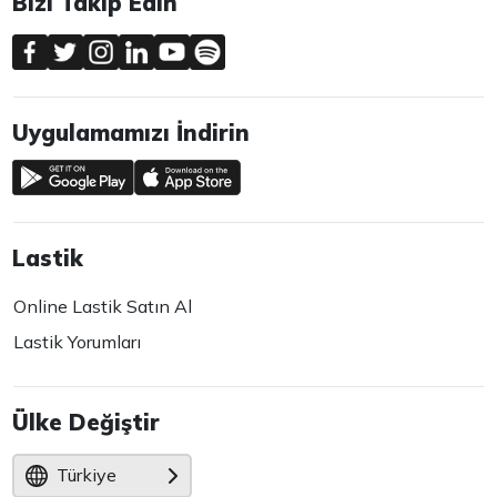
Bizi Takip Edin
Uygulamamızı İndirin
Lastik
Online Lastik Satın Al
Lastik Yorumları
Ülke Değiştir
Türkiye