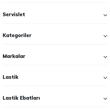
Servislet
Kategoriler
Markalar
Lastik
Lastik Ebatları