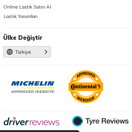
Online Lastik Satın Al
Lastik Yorumları
Ülke Değiştir
Türkiye