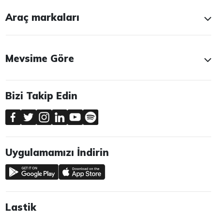
Araç markaları
Mevsime Göre
Bizi Takip Edin
Uygulamamızı İndirin
Lastik