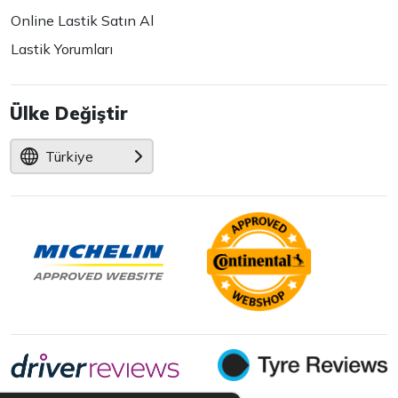
Online Lastik Satın Al
Lastik Yorumları
Ülke Değiştir
Türkiye