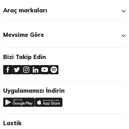
Araç markaları
Mevsime Göre
Bizi Takip Edin
Uygulamamızı İndirin
Lastik