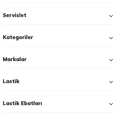
Servislet
Kategoriler
Markalar
Lastik
Lastik Ebatları