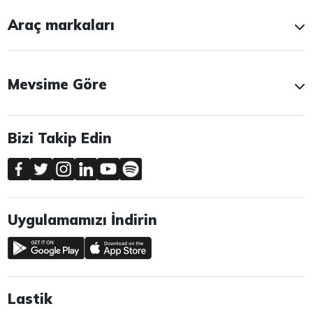
Araç markaları
Mevsime Göre
Bizi Takip Edin
Uygulamamızı İndirin
Lastik