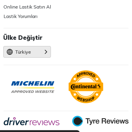
Online Lastik Satın Al
Lastik Yorumları
Ülke Değiştir
Türkiye