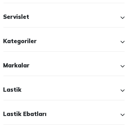
Servislet
Kategoriler
Markalar
Lastik
Lastik Ebatları