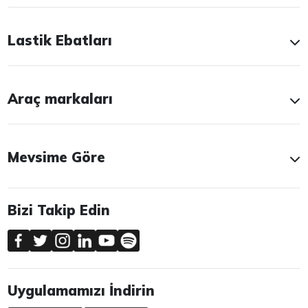
Lastik Ebatları
Araç markaları
Mevsime Göre
Bizi Takip Edin
Uygulamamızı İndirin