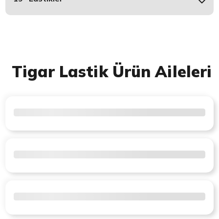
Tigar Lastik Ürün Aileleri