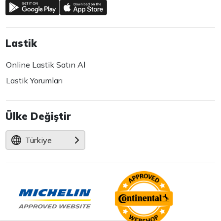
Lastik
Online Lastik Satın Al
Lastik Yorumları
Ülke Değiştir
Türkiye