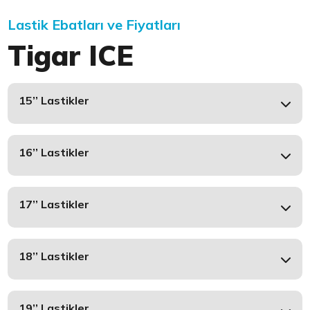
Lastik Ebatları ve Fiyatları
Tigar ICE
15’’ Lastikler
16’’ Lastikler
17’’ Lastikler
18’’ Lastikler
19’’ Lastikler