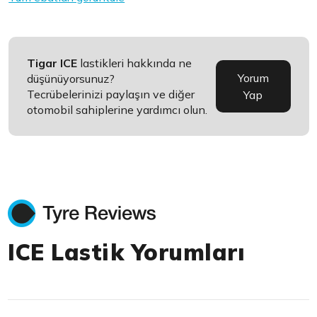
Tigar ICE
lastikleri hakkında ne
Yorum
düşünüyorsunuz?
Tecrübelerinizi paylaşın ve diğer
Yap
otomobil sahiplerine yardımcı olun.
ICE Lastik Yorumları