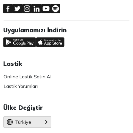
Uygulamamızı İndirin
Lastik
Online Lastik Satın Al
Lastik Yorumları
Ülke Değiştir
Türkiye