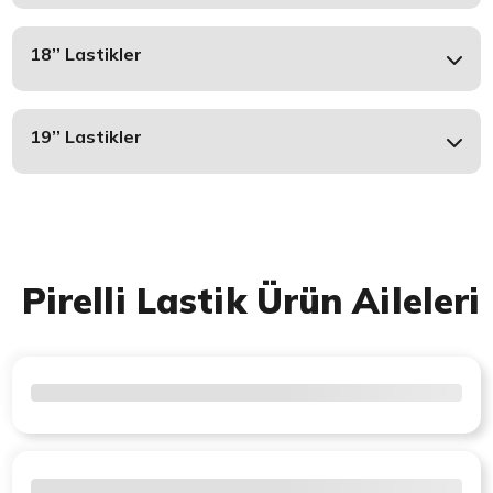
18’’ Lastikler
19’’ Lastikler
Pirelli Lastik Ürün Aileleri