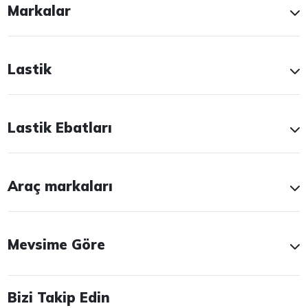
Markalar
Lastik
Lastik Ebatları
Araç markaları
Mevsime Göre
Bizi Takip Edin