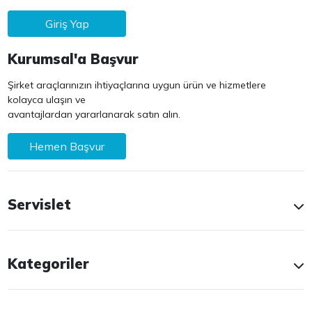
Giriş Yap
Kurumsal'a Başvur
Şirket araçlarınızın ihtiyaçlarına uygun ürün ve hizmetlere
kolayca ulaşın ve
avantajlardan yararlanarak satın alın.
Hemen Başvur
Servislet
Kategoriler