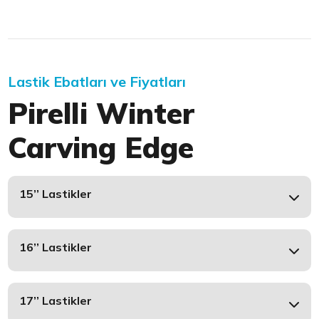
Lastik Ebatları ve Fiyatları
Pirelli Winter
Carving Edge
15’’ Lastikler
16’’ Lastikler
17’’ Lastikler