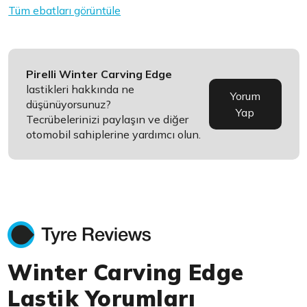
Tüm ebatları görüntüle
Pirelli Winter Carving Edge
lastikleri hakkında ne
Yorum
düşünüyorsunuz?
Yap
Tecrübelerinizi paylaşın ve diğer
otomobil sahiplerine yardımcı olun.
Winter Carving Edge
Lastik Yorumları