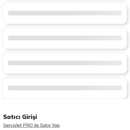
Satıcı Girişi
Servislet PRO ile Satış Yap