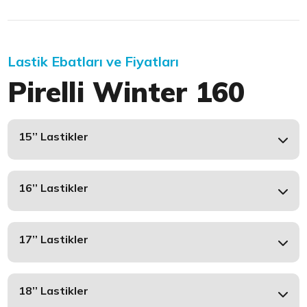
Lastik Ebatları ve Fiyatları
Pirelli Winter 160
15’’ Lastikler
16’’ Lastikler
17’’ Lastikler
18’’ Lastikler