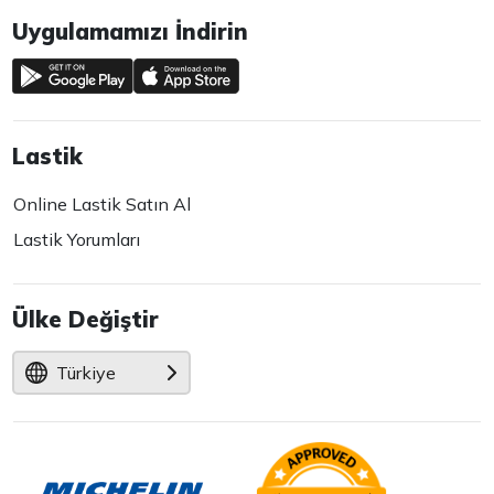
Uygulamamızı İndirin
Lastik
Online Lastik Satın Al
Lastik Yorumları
Ülke Değiştir
Türkiye