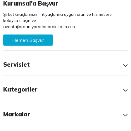
Kurumsal'a Başvur
Şirket araçlarınızın ihtiyaçlarına uygun ürün ve hizmetlere
kolayca ulaşın ve
avantajlardan yararlanarak satın alın.
Hemen Başvur
Servislet
Kategoriler
Markalar