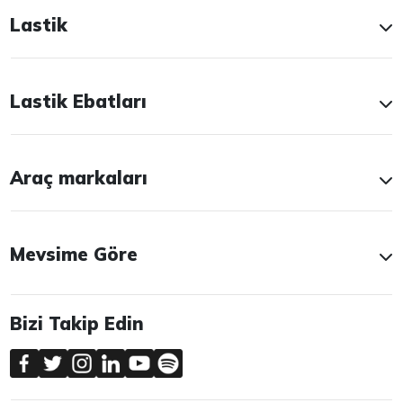
Lastik
Lastik Ebatları
Araç markaları
Mevsime Göre
Bizi Takip Edin