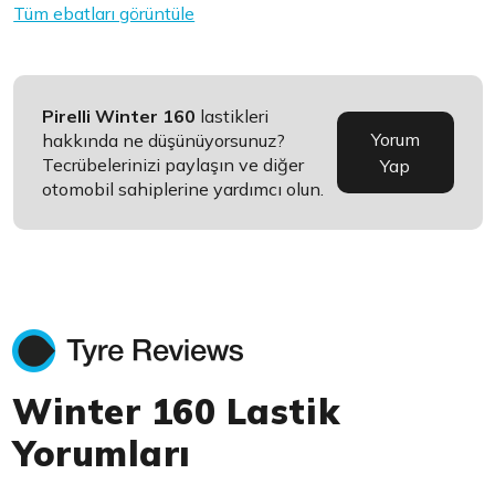
Tüm ebatları görüntüle
Pirelli Winter 160
lastikleri
Yorum
hakkında ne düşünüyorsunuz?
Tecrübelerinizi paylaşın ve diğer
Yap
otomobil sahiplerine yardımcı olun.
Winter 160 Lastik
Yorumları