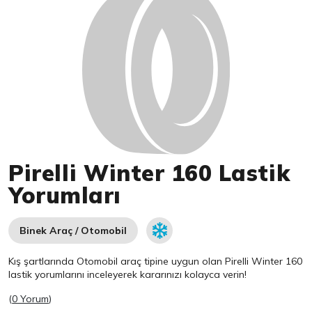
Pirelli Winter 160 Lastik
Yorumları
Binek Araç / Otomobil
Kış şartlarında Otomobil araç tipine uygun olan
Pirelli
Winter 160
lastik yorumlarını inceleyerek kararınızı kolayca verin!
(
0 Yorum
)