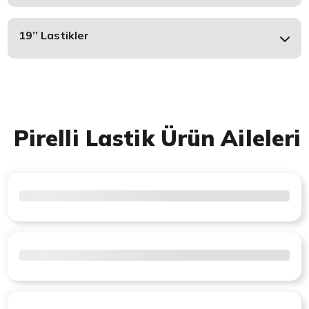
19’’ Lastikler
Pirelli Lastik Ürün Aileleri