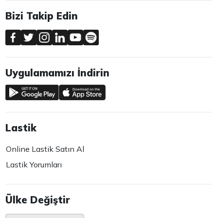
Bizi Takip Edin
Uygulamamızı İndirin
Lastik
Online Lastik Satın Al
Lastik Yorumları
Ülke Değiştir