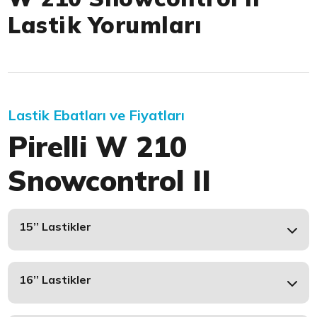
Lastik Yorumları
Lastik Ebatları ve Fiyatları
Pirelli W 210
Snowcontrol II
15’’ Lastikler
16’’ Lastikler