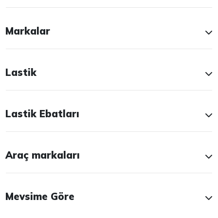
Markalar
Lastik
Lastik Ebatları
Araç markaları
Mevsime Göre