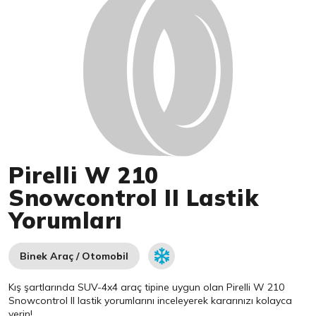
Pirelli W 210
Snowcontrol II Lastik
Yorumları
Binek Araç / Otomobil
Kış şartlarında SUV-4x4 araç tipine uygun olan
Pirelli
W 210
Snowcontrol II lastik yorumlarını inceleyerek kararınızı kolayca
verin!