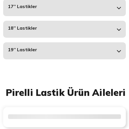
17’’ Lastikler
18’’ Lastikler
19’’ Lastikler
Pirelli Lastik Ürün Aileleri