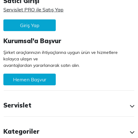
Satıcı Girişi
Servislet PRO ile Satış Yap
Giriş Yap
Kurumsal'a Başvur
Şirket araçlarınızın ihtiyaçlarına uygun ürün ve hizmetlere
kolayca ulaşın ve
avantajlardan yararlanarak satın alın.
Hemen Başvur
Servislet
Kategoriler