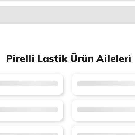
Pirelli Lastik Ürün Aileleri