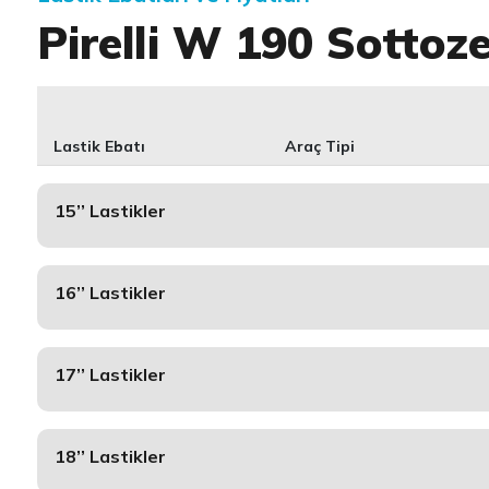
Pirelli W 190 Sottoz
Lastik Ebatı
Araç Tipi
15’’ Lastikler
16’’ Lastikler
17’’ Lastikler
18’’ Lastikler