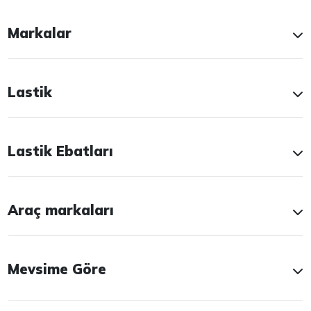
Markalar
Lastik
Lastik Ebatları
Araç markaları
Mevsime Göre