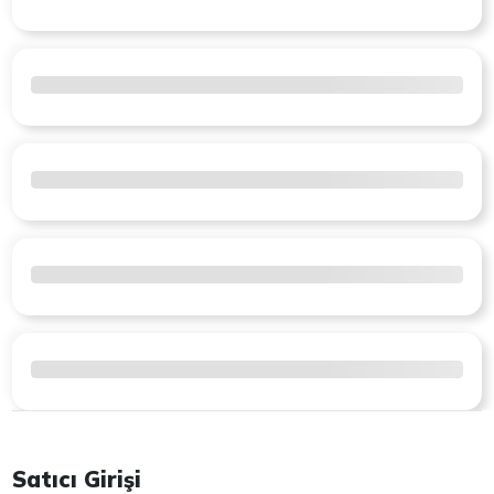
Satıcı Girişi