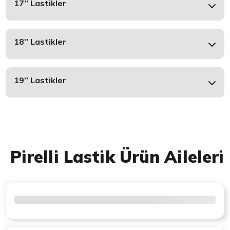
17’’ Lastikler
18’’ Lastikler
19’’ Lastikler
Pirelli Lastik Ürün Aileleri