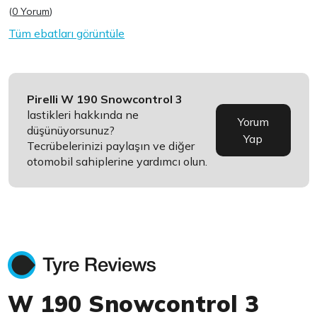
(
0 Yorum
)
Tüm ebatları görüntüle
Pirelli W 190 Snowcontrol 3
lastikleri hakkında ne
Yorum
düşünüyorsunuz?
Yap
Tecrübelerinizi paylaşın ve diğer
otomobil sahiplerine yardımcı olun.
W 190 Snowcontrol 3