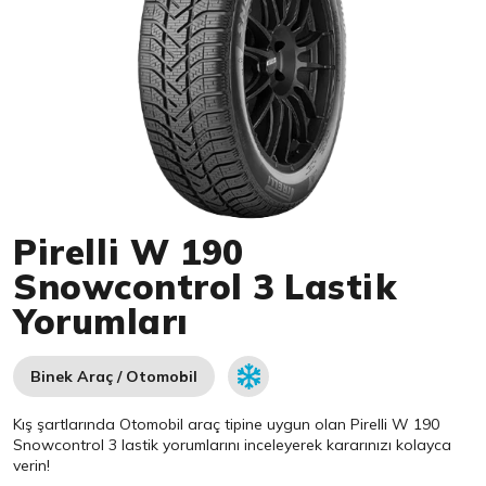
Item 1 of 1
Pirelli W 190
Snowcontrol 3 Lastik
Yorumları
Binek Araç / Otomobil
Kış şartlarında Otomobil araç tipine uygun olan
Pirelli
W 190
Snowcontrol 3 lastik yorumlarını inceleyerek kararınızı kolayca
verin!