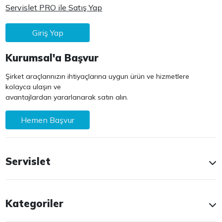
Servislet PRO ile Satış Yap
Giriş Yap
Kurumsal'a Başvur
Şirket araçlarınızın ihtiyaçlarına uygun ürün ve hizmetlere
kolayca ulaşın ve
avantajlardan yararlanarak satın alın.
Hemen Başvur
Servislet
Kategoriler