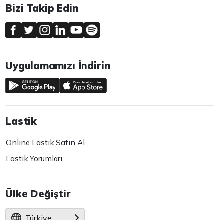
Bizi Takip Edin
Uygulamamızı İndirin
Lastik
Online Lastik Satın Al
Lastik Yorumları
Ülke Değiştir
Türkiye