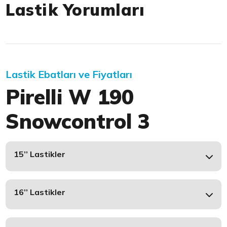
Lastik Yorumları
Lastik Ebatları ve Fiyatları
Pirelli W 190
Snowcontrol 3
15’’ Lastikler
16’’ Lastikler