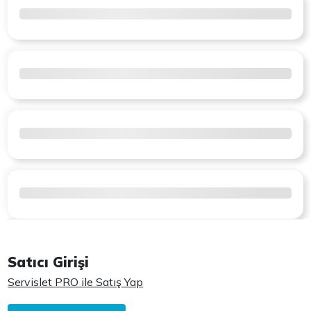
Satıcı Girişi
Servislet PRO ile Satış Yap