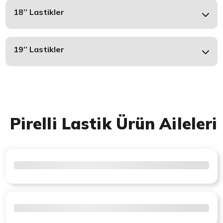
18’’ Lastikler
19’’ Lastikler
Pirelli Lastik Ürün Aileleri