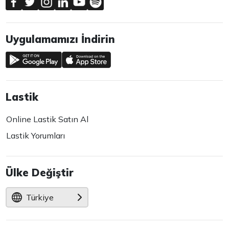
Uygulamamızı İndirin
Lastik
Online Lastik Satın Al
Lastik Yorumları
Ülke Değiştir
Türkiye