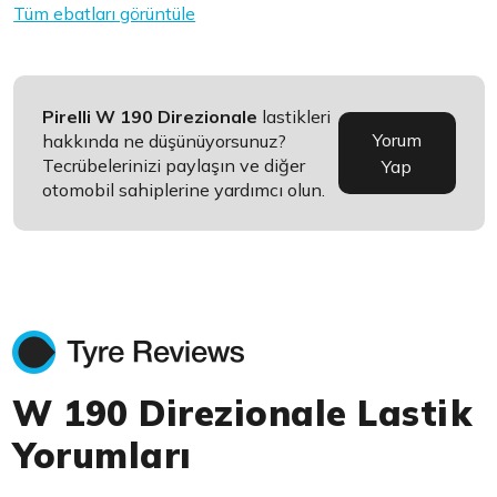
Tüm ebatları görüntüle
Pirelli W 190 Direzionale
lastikleri
Yorum
hakkında ne düşünüyorsunuz?
Tecrübelerinizi paylaşın ve diğer
Yap
otomobil sahiplerine yardımcı olun.
W 190 Direzionale Lastik
Yorumları