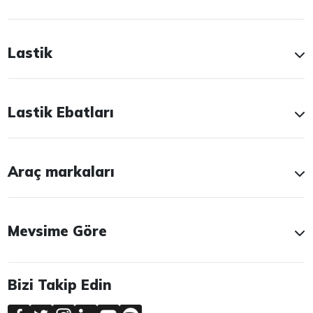
Lastik
Lastik Ebatları
Araç markaları
Mevsime Göre
Bizi Takip Edin