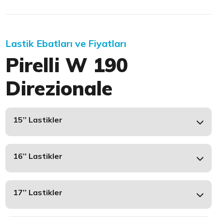
Lastik Ebatları ve Fiyatları
Pirelli W 190
Direzionale
15’’ Lastikler
16’’ Lastikler
17’’ Lastikler