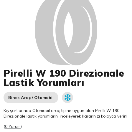
Pirelli W 190 Direzionale
Lastik Yorumları
Binek Araç / Otomobil
Kış şartlarında Otomobil araç tipine uygun olan
Pirelli
W 190
Direzionale lastik yorumlarını inceleyerek kararınızı kolayca verin!
(
0 Yorum
)