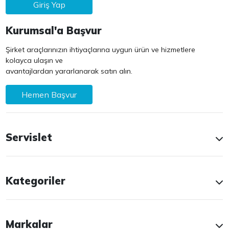
Giriş Yap
Kurumsal'a Başvur
Şirket araçlarınızın ihtiyaçlarına uygun ürün ve hizmetlere
kolayca ulaşın ve
avantajlardan yararlanarak satın alın.
Hemen Başvur
Servislet
Kategoriler
Markalar