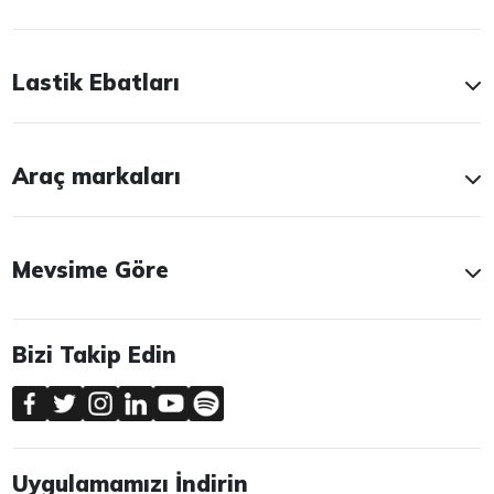
Lastik Ebatları
Araç markaları
Mevsime Göre
Bizi Takip Edin
Uygulamamızı İndirin