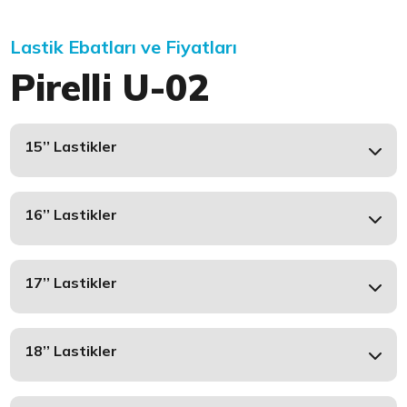
Lastik Ebatları ve Fiyatları
Pirelli U-02
15’’ Lastikler
16’’ Lastikler
17’’ Lastikler
18’’ Lastikler