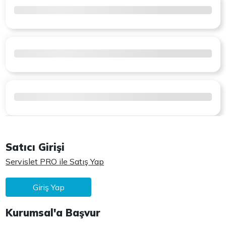
Satıcı Girişi
Servislet PRO ile Satış Yap
Giriş Yap
Kurumsal'a Başvur