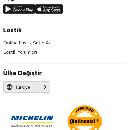
Lastik
Online Lastik Satın Al
Lastik Yorumları
Ülke Değiştir
Türkiye