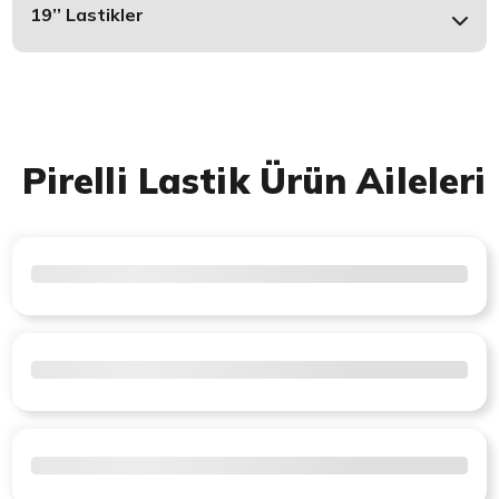
19’’ Lastikler
Pirelli Lastik Ürün Aileleri