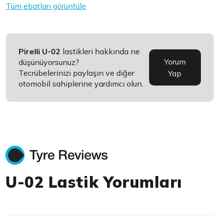
Tüm ebatları görüntüle
Pirelli U-02
lastikleri hakkında ne
Yorum
düşünüyorsunuz?
Tecrübelerinizi paylaşın ve diğer
Yap
otomobil sahiplerine yardımcı olun.
U-02 Lastik Yorumları