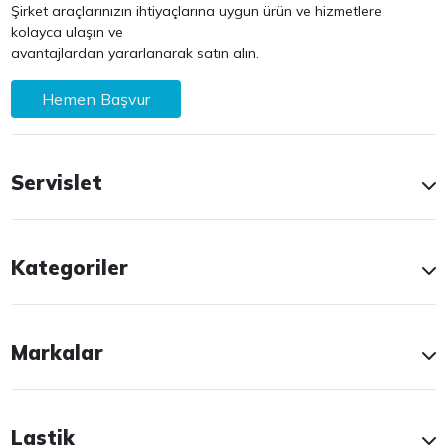
Şirket araçlarınızın ihtiyaçlarına uygun ürün ve hizmetlere
kolayca ulaşın ve
avantajlardan yararlanarak satın alın.
Hemen Başvur
Servislet
Kategoriler
Markalar
Lastik