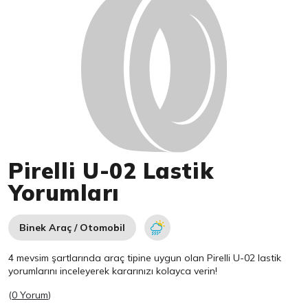
Pirelli U-02 Lastik
Yorumları
Binek Araç / Otomobil
4 mevsim şartlarında araç tipine uygun olan
Pirelli
U-02 lastik
yorumlarını inceleyerek kararınızı kolayca verin!
(
0 Yorum
)