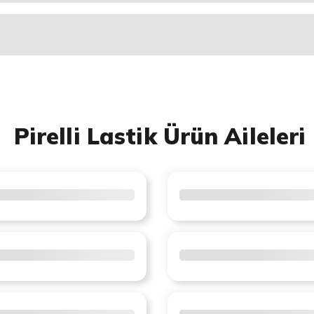
Pirelli Lastik Ürün Aileleri