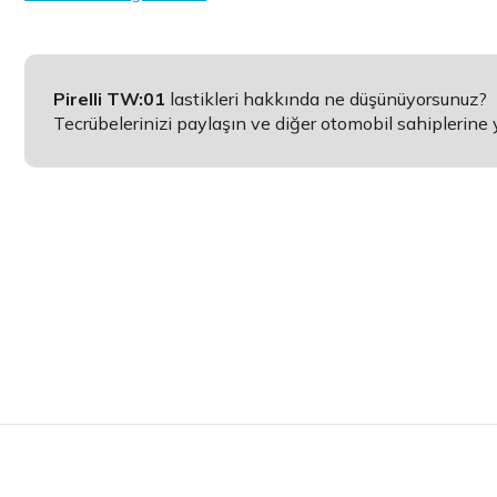
Pirelli TW:01
lastikleri hakkında ne düşünüyorsunuz?
Tecrübelerinizi paylaşın ve diğer otomobil sahiplerine 