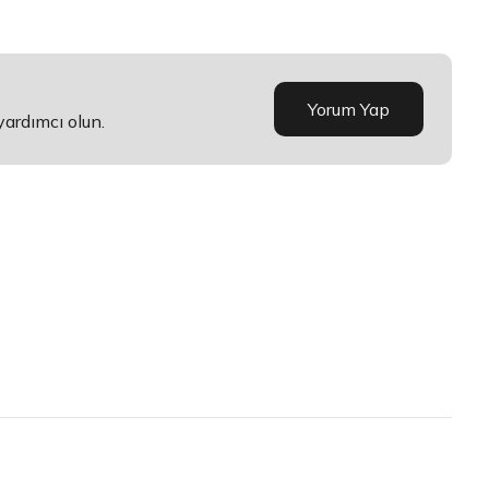
Yorum Yap
yardımcı olun.