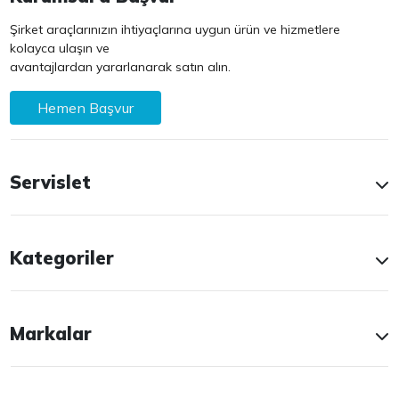
Şirket araçlarınızın ihtiyaçlarına uygun ürün ve hizmetlere
kolayca ulaşın ve
avantajlardan yararlanarak satın alın.
Hemen Başvur
Servislet
Kategoriler
Markalar