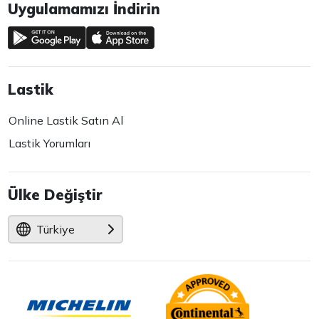
Uygulamamızı İndirin
Lastik
Online Lastik Satın Al
Lastik Yorumları
Ülke Değiştir
Türkiye