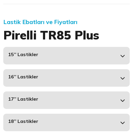
Lastik Ebatları ve Fiyatları
Pirelli TR85 Plus
15’’ Lastikler
16’’ Lastikler
17’’ Lastikler
18’’ Lastikler