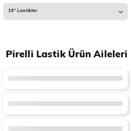
19’’ Lastikler
Pirelli Lastik Ürün Aileleri