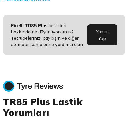
Pirelli TR85 Plus
lastikleri
Yorum
hakkında ne düşünüyorsunuz?
Tecrübelerinizi paylaşın ve diğer
Yap
otomobil sahiplerine yardımcı olun.
TR85 Plus Lastik
Yorumları