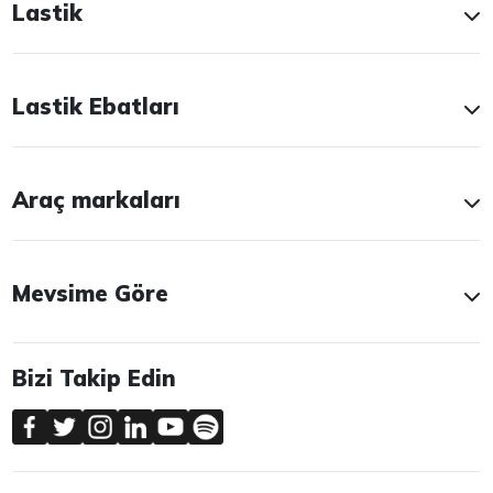
Lastik
Lastik Ebatları
Araç markaları
Mevsime Göre
Bizi Takip Edin