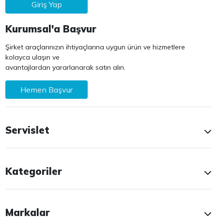
Giriş Yap
Kurumsal'a Başvur
Şirket araçlarınızın ihtiyaçlarına uygun ürün ve hizmetlere
kolayca ulaşın ve
avantajlardan yararlanarak satın alın.
Hemen Başvur
Servislet
Kategoriler
Markalar