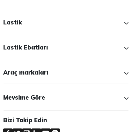
Lastik
Lastik Ebatları
Araç markaları
Mevsime Göre
Bizi Takip Edin