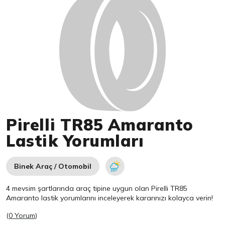
Pirelli TR85 Amaranto
Lastik Yorumları
Binek Araç / Otomobil
4 mevsim şartlarında araç tipine uygun olan
Pirelli
TR85
Amaranto lastik yorumlarını inceleyerek kararınızı kolayca verin!
(
0 Yorum
)