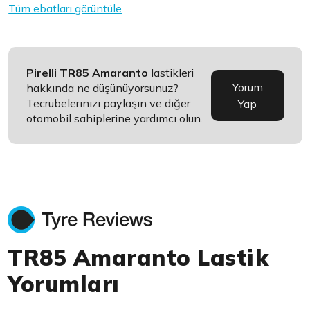
Tüm ebatları görüntüle
Pirelli TR85 Amaranto
lastikleri
Yorum
hakkında ne düşünüyorsunuz?
Tecrübelerinizi paylaşın ve diğer
Yap
otomobil sahiplerine yardımcı olun.
TR85 Amaranto Lastik
Yorumları