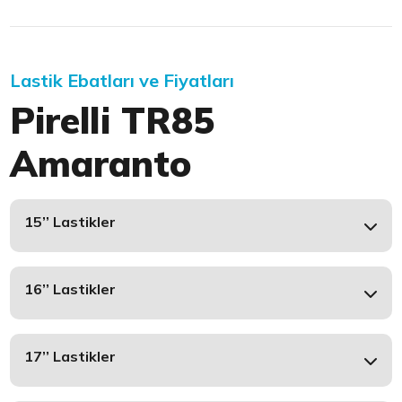
Lastik Ebatları ve Fiyatları
Pirelli TR85
Amaranto
15’’ Lastikler
16’’ Lastikler
17’’ Lastikler