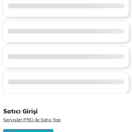
Satıcı Girişi
Servislet PRO ile Satış Yap