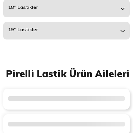
18’’ Lastikler
19’’ Lastikler
Pirelli Lastik Ürün Aileleri