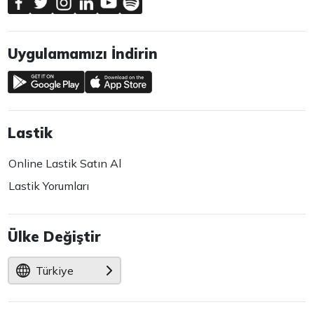
Uygulamamızı İndirin
Lastik
Online Lastik Satın Al
Lastik Yorumları
Ülke Değiştir
Türkiye