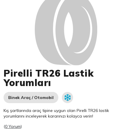
Pirelli TR26 Lastik
Yorumları
Binek Araç / Otomobil
Kış şartlarında araç tipine uygun olan
Pirelli
TR26 lastik
yorumlarını inceleyerek kararınızı kolayca verin!
(
0 Yorum
)