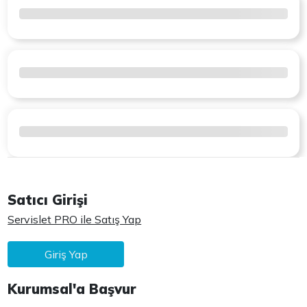
Satıcı Girişi
Servislet PRO ile Satış Yap
Giriş Yap
Kurumsal'a Başvur