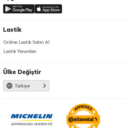
Lastik
Online Lastik Satın Al
Lastik Yorumları
Ülke Değiştir
Türkiye