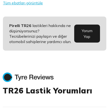
Tüm ebatları görüntüle
Pirelli TR26
lastikleri hakkında ne
Yorum
düşünüyorsunuz?
Tecrübelerinizi paylaşın ve diğer
Yap
otomobil sahiplerine yardımcı olun.
TR26 Lastik Yorumları