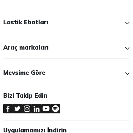
Lastik Ebatları
Araç markaları
Mevsime Göre
Bizi Takip Edin
Uygulamamızı İndirin