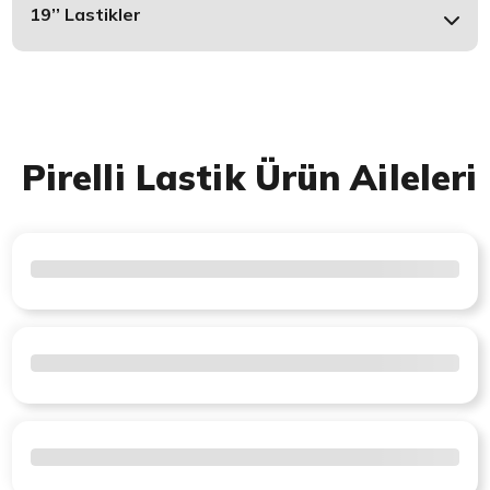
19’’ Lastikler
Pirelli Lastik Ürün Aileleri