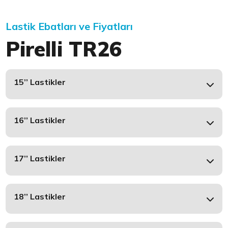
Lastik Ebatları ve Fiyatları
Pirelli TR26
15’’ Lastikler
16’’ Lastikler
17’’ Lastikler
18’’ Lastikler