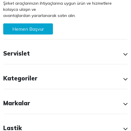
Şirket araçlarınızın ihtiyaçlarına uygun ürün ve hizmetlere
kolayca ulaşın ve
avantajlardan yararlanarak satın alın.
Hemen Başvur
Servislet
Kategoriler
Markalar
Lastik