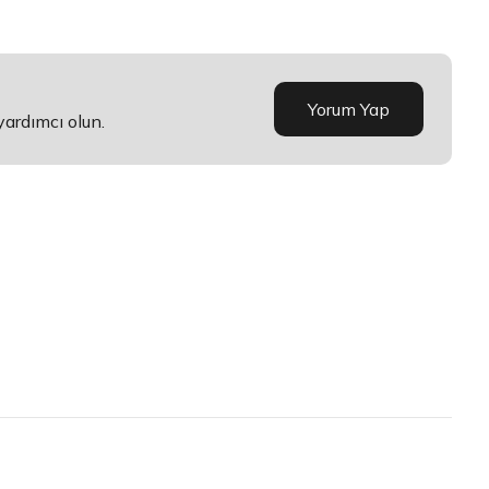
Yorum Yap
yardımcı olun.