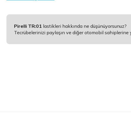
Pirelli TR:01
lastikleri hakkında ne düşünüyorsunuz?
Tecrübelerinizi paylaşın ve diğer otomobil sahiplerine 