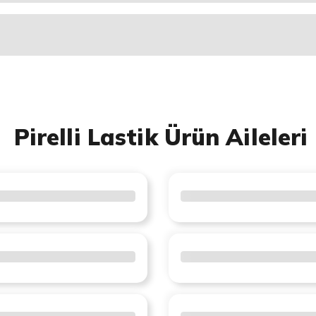
Pirelli Lastik Ürün Aileleri