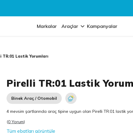
Markalar
Araçlar
Kampanyalar
li TR:01 Lastik Yorumları
Pirelli TR:01 Lastik Yorum
Binek Araç / Otomobil
4 mevsim şartlarında araç tipine uygun olan
Pirelli
TR:01 lastik yor
(
0 Yorum
)
Tüm ebatları görüntüle