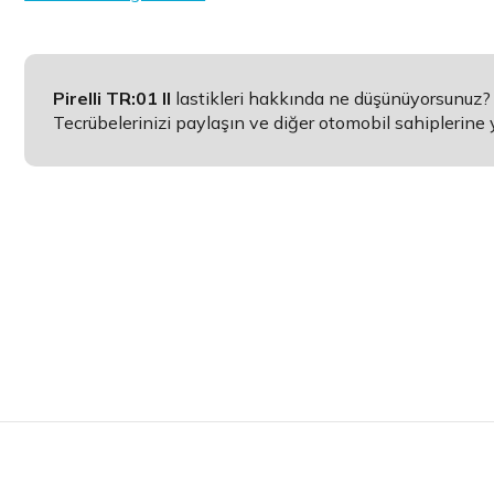
Pirelli TR:01 II
lastikleri hakkında ne düşünüyorsunuz?
Tecrübelerinizi paylaşın ve diğer otomobil sahiplerine 