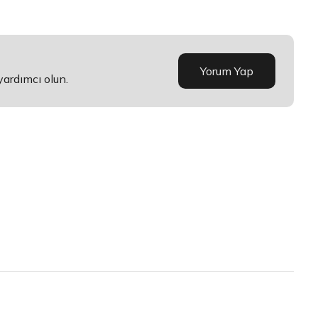
Yorum Yap
yardımcı olun.