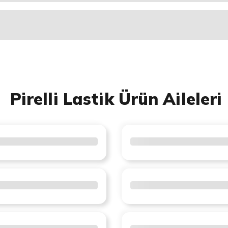
Pirelli Lastik Ürün Aileleri