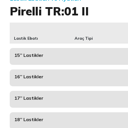
Pirelli TR:01 II
Lastik Ebatı
Araç Tipi
15’’ Lastikler
16’’ Lastikler
17’’ Lastikler
18’’ Lastikler