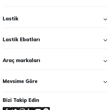
Lastik
Lastik Ebatları
Araç markaları
Mevsime Göre
Bizi Takip Edin