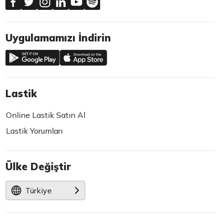
Uygulamamızı İndirin
Lastik
Online Lastik Satın Al
Lastik Yorumları
Ülke Değiştir
Türkiye