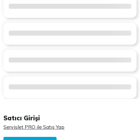
Satıcı Girişi
Servislet PRO ile Satış Yap