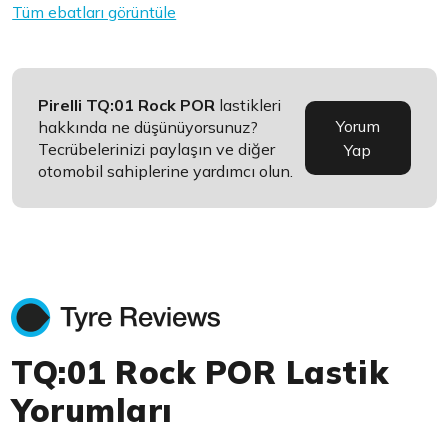
Tüm ebatları görüntüle
Pirelli TQ:01 Rock POR
lastikleri
Yorum
hakkında ne düşünüyorsunuz?
Tecrübelerinizi paylaşın ve diğer
Yap
otomobil sahiplerine yardımcı olun.
TQ:01 Rock POR Lastik
Yorumları