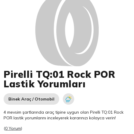
Pirelli TQ:01 Rock POR
Lastik Yorumları
Binek Araç / Otomobil
4 mevsim şartlarında araç tipine uygun olan
Pirelli
TQ:01 Rock
POR lastik yorumlarını inceleyerek kararınızı kolayca verin!
(
0 Yorum
)