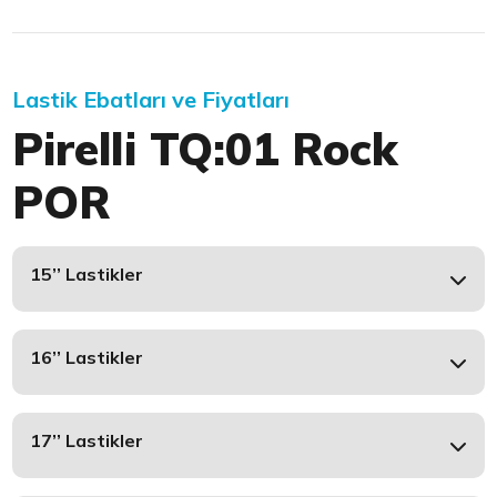
Lastik Ebatları ve Fiyatları
Pirelli TQ:01 Rock
POR
15’’ Lastikler
16’’ Lastikler
17’’ Lastikler