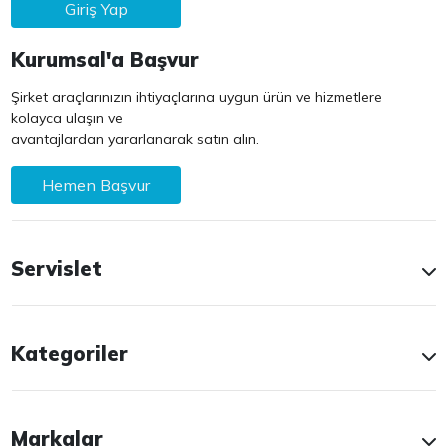
Giriş Yap
Kurumsal'a Başvur
Şirket araçlarınızın ihtiyaçlarına uygun ürün ve hizmetlere
kolayca ulaşın ve
avantajlardan yararlanarak satın alın.
Hemen Başvur
Servislet
Kategoriler
Markalar