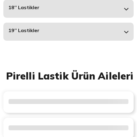
18’’ Lastikler
19’’ Lastikler
Pirelli Lastik Ürün Aileleri