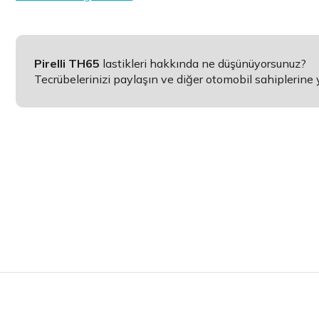
Pirelli TH65
lastikleri hakkında ne düşünüyorsunuz?
Tecrübelerinizi paylaşın ve diğer otomobil sahiplerine 