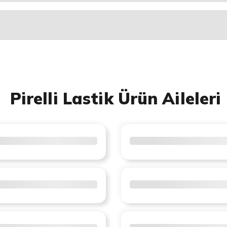
Pirelli Lastik Ürün Aileleri