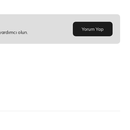
Yorum Yap
yardımcı olun.