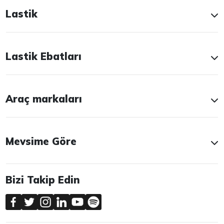
Lastik
Lastik Ebatları
Araç markaları
Mevsime Göre
Bizi Takip Edin