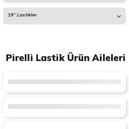
19’’ Lastikler
Pirelli Lastik Ürün Aileleri