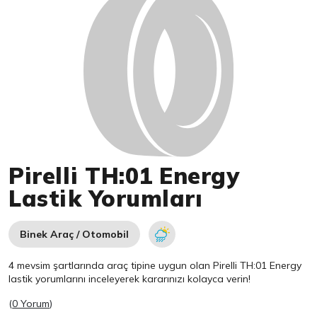
Pirelli TH:01 Energy
Lastik Yorumları
Binek Araç / Otomobil
4 mevsim şartlarında araç tipine uygun olan
Pirelli
TH:01 Energy
lastik yorumlarını inceleyerek kararınızı kolayca verin!
(
0 Yorum
)