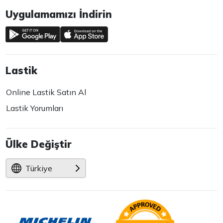
Uygulamamızı İndirin
Lastik
Online Lastik Satın Al
Lastik Yorumları
Ülke Değiştir
Türkiye