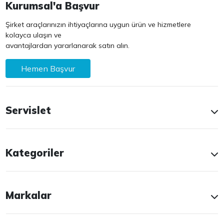
Kurumsal'a Başvur
Şirket araçlarınızın ihtiyaçlarına uygun ürün ve hizmetlere
kolayca ulaşın ve
avantajlardan yararlanarak satın alın.
Hemen Başvur
Servislet
Kategoriler
Markalar