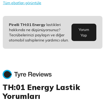
Tüm ebatları görüntüle
Pirelli TH:01 Energy
lastikleri
Yorum
hakkında ne düşünüyorsunuz?
Tecrübelerinizi paylaşın ve diğer
Yap
otomobil sahiplerine yardımcı olun.
TH:01 Energy Lastik
Yorumları