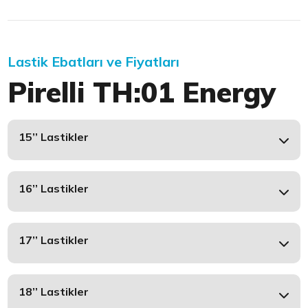
Lastik Ebatları ve Fiyatları
Pirelli TH:01 Energy
15’’ Lastikler
16’’ Lastikler
17’’ Lastikler
18’’ Lastikler