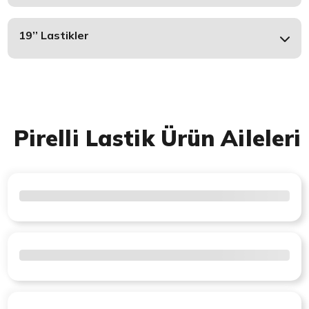
19’’ Lastikler
Pirelli Lastik Ürün Aileleri