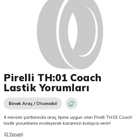
Pirelli TH:01 Coach
Lastik Yorumları
Binek Araç / Otomobil
4 mevsim şartlarında araç tipine uygun olan
Pirelli
TH:01 Coach
lastik yorumlarını inceleyerek kararınızı kolayca verin!
(
0 Yorum
)