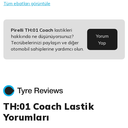
Tüm ebatları görüntüle
Pirelli TH:01 Coach
lastikleri
Yorum
hakkında ne düşünüyorsunuz?
Tecrübelerinizi paylaşın ve diğer
Yap
otomobil sahiplerine yardımcı olun.
TH:01 Coach Lastik
Yorumları