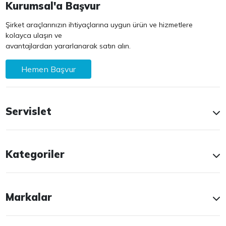
Kurumsal'a Başvur
Şirket araçlarınızın ihtiyaçlarına uygun ürün ve hizmetlere
kolayca ulaşın ve
avantajlardan yararlanarak satın alın.
Hemen Başvur
Servislet
Kategoriler
Markalar