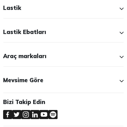
Lastik
Lastik Ebatları
Araç markaları
Mevsime Göre
Bizi Takip Edin