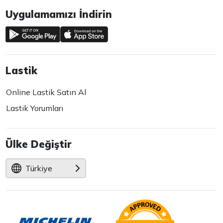
Uygulamamızı İndirin
Lastik
Online Lastik Satın Al
Lastik Yorumları
Ülke Değiştir
Türkiye