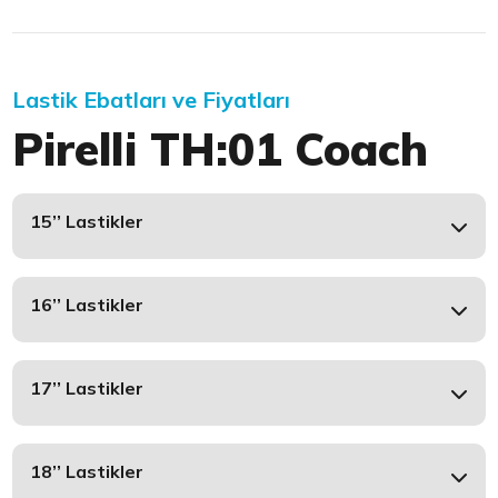
Lastik Ebatları ve Fiyatları
Pirelli TH:01 Coach
15’’ Lastikler
16’’ Lastikler
17’’ Lastikler
18’’ Lastikler