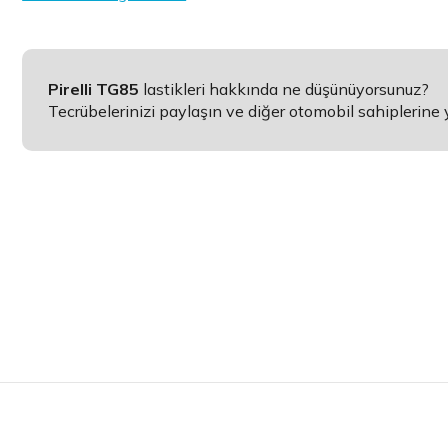
Pirelli TG85
lastikleri hakkında ne düşünüyorsunuz?
Tecrübelerinizi paylaşın ve diğer otomobil sahiplerine 