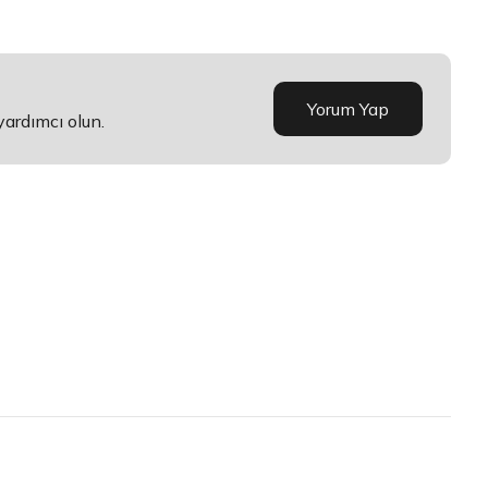
Yorum Yap
yardımcı olun.