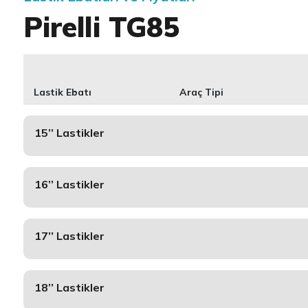
Pirelli TG85
Lastik Ebatı
Araç Tipi
15’’ Lastikler
16’’ Lastikler
17’’ Lastikler
18’’ Lastikler