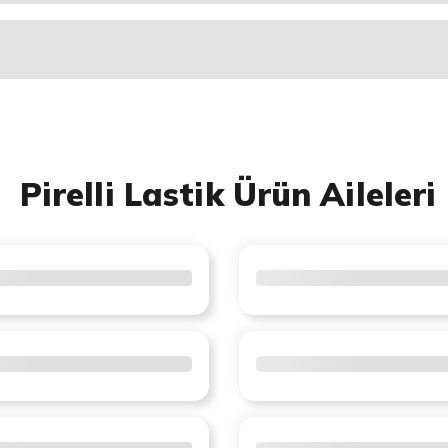
Pirelli Lastik Ürün Aileleri