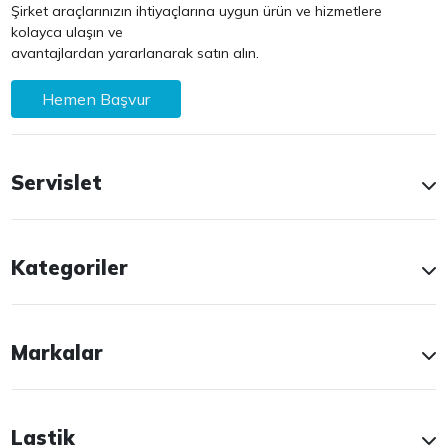
Şirket araçlarınızın ihtiyaçlarına uygun ürün ve hizmetlere
kolayca ulaşın ve
avantajlardan yararlanarak satın alın.
Hemen Başvur
Servislet
Kategoriler
Markalar
Lastik