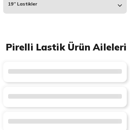
19’’ Lastikler
Pirelli Lastik Ürün Aileleri