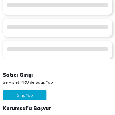
Satıcı Girişi
Servislet PRO ile Satış Yap
Giriş Yap
Kurumsal'a Başvur