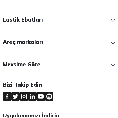
Lastik Ebatları
Araç markaları
Mevsime Göre
Bizi Takip Edin
Uygulamamızı İndirin