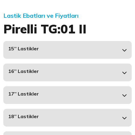
Lastik Ebatları ve Fiyatları
Pirelli TG:01 II
15’’ Lastikler
16’’ Lastikler
17’’ Lastikler
18’’ Lastikler