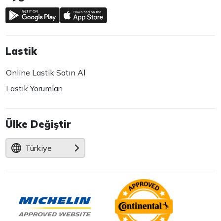
Lastik
Online Lastik Satın Al
Lastik Yorumları
Ülke Değiştir
Türkiye