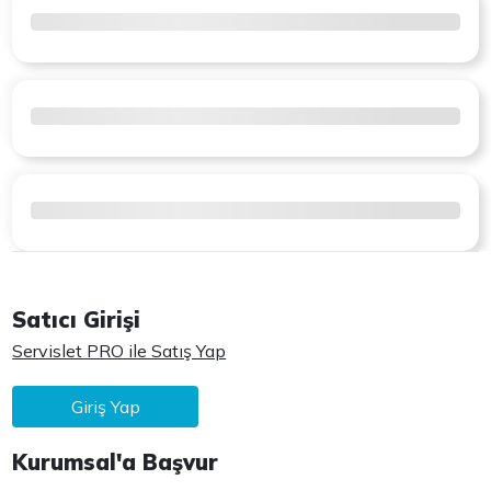
Satıcı Girişi
Servislet PRO ile Satış Yap
Giriş Yap
Kurumsal'a Başvur