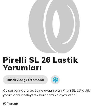
Pirelli SL 26 Lastik
Yorumları
Binek Araç / Otomobil
Kış şartlarında araç tipine uygun olan
Pirelli
SL 26 lastik
yorumlarını inceleyerek kararınızı kolayca verin!
(
0 Yorum
)