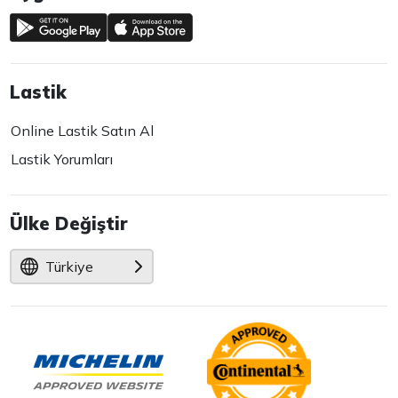
Lastik
Online Lastik Satın Al
Lastik Yorumları
Ülke Değiştir
Türkiye