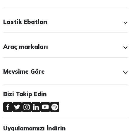
Lastik Ebatları
Araç markaları
Mevsime Göre
Bizi Takip Edin
Uygulamamızı İndirin