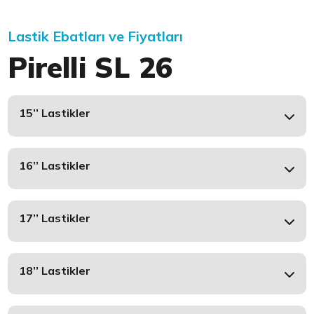
Lastik Ebatları ve Fiyatları
Pirelli SL 26
15’’ Lastikler
16’’ Lastikler
17’’ Lastikler
18’’ Lastikler