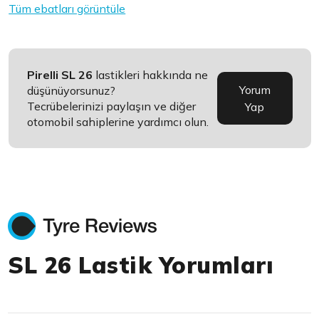
Tüm ebatları görüntüle
Pirelli SL 26
lastikleri hakkında ne
Yorum
düşünüyorsunuz?
Tecrübelerinizi paylaşın ve diğer
Yap
otomobil sahiplerine yardımcı olun.
SL 26 Lastik Yorumları