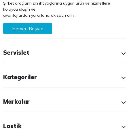
Şirket araçlarınızın ihtiyaçlarına uygun ürün ve hizmetlere
kolayca ulaşın ve
avantajlardan yararlanarak satın alın.
Hemen Başvur
Servislet
Kategoriler
Markalar
Lastik