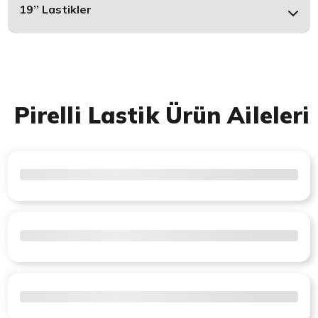
19’’ Lastikler
Pirelli Lastik Ürün Aileleri