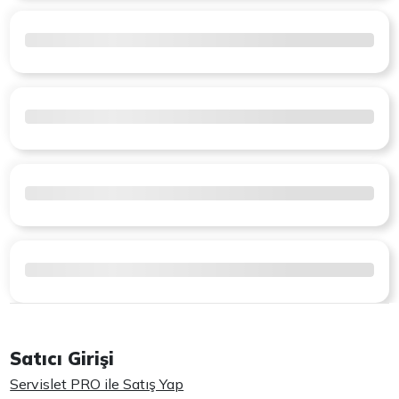
Satıcı Girişi
Servislet PRO ile Satış Yap