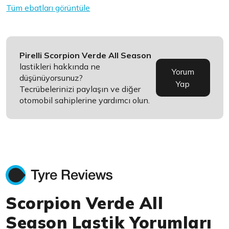
Tüm ebatları görüntüle
Pirelli Scorpion Verde All Season
lastikleri hakkında ne
Yorum
düşünüyorsunuz?
Yap
Tecrübelerinizi paylaşın ve diğer
otomobil sahiplerine yardımcı olun.
Scorpion Verde All
Season Lastik Yorumları