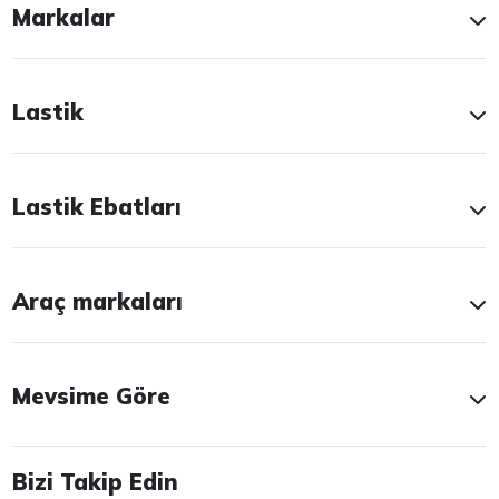
Markalar
Lastik
Lastik Ebatları
Araç markaları
Mevsime Göre
Bizi Takip Edin