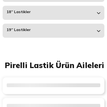
18’’ Lastikler
19’’ Lastikler
Pirelli Lastik Ürün Aileleri