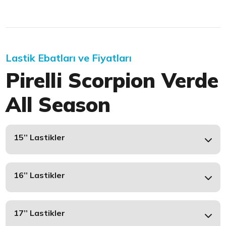
Lastik Ebatları ve Fiyatları
Pirelli Scorpion Verde
All Season
15’’ Lastikler
16’’ Lastikler
17’’ Lastikler