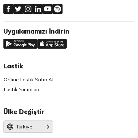
Uygulamamızı İndirin
Lastik
Online Lastik Satın Al
Lastik Yorumları
Ülke Değiştir
Türkiye