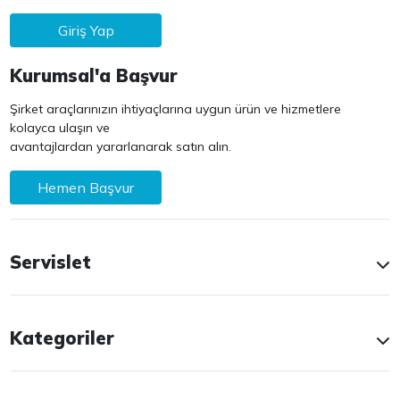
Giriş Yap
Kurumsal'a Başvur
Şirket araçlarınızın ihtiyaçlarına uygun ürün ve hizmetlere
kolayca ulaşın ve
avantajlardan yararlanarak satın alın.
Hemen Başvur
Servislet
Kategoriler